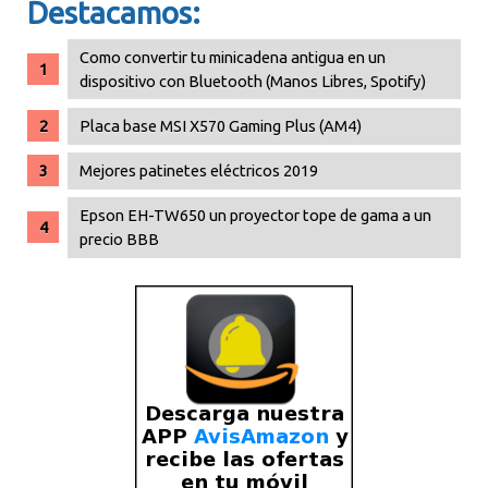
Destacamos:
Como convertir tu minicadena antigua en un
dispositivo con Bluetooth (Manos Libres, Spotify)
Placa base MSI X570 Gaming Plus (AM4)
Mejores patinetes eléctricos 2019
Epson EH-TW650 un proyector tope de gama a un
precio BBB