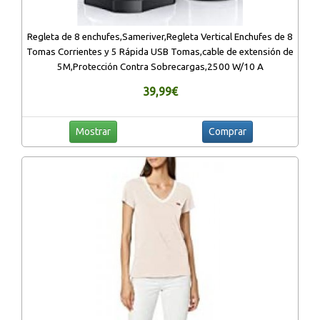
Regleta de 8 enchufes,Sameriver,Regleta Vertical Enchufes de 8
Tomas Corrientes y 5 Rápida USB Tomas,cable de extensión de
5M,Protección Contra Sobrecargas,2500 W/10 A
39,99€
Mostrar
Comprar