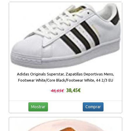
Adidas Originals Superstar, Zapatillas Deportivas Mens,
Footwear White/Core Black/Footwear White, 44 2/3 EU
38,45€
46,65€
Mostrar
Comprar