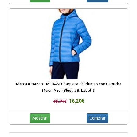
Marca Amazon - MERAKI Chaqueta de Plumas con Capucha
Mujer, Azul (Blue), 38, Label: S
16,20€
40,94€
Mostrar
Comprar