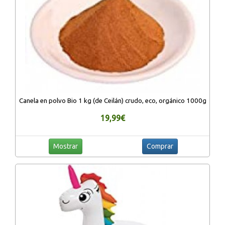
Canela en polvo Bio 1 kg (de Ceilán) crudo, eco, orgánico 1000g
19,99€
Mostrar
Comprar