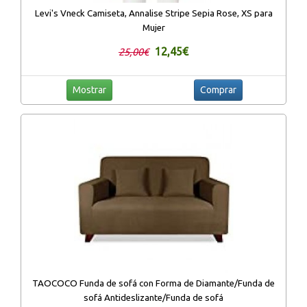
Levi's Vneck Camiseta, Annalise Stripe Sepia Rose, XS para
Mujer
12,45€
25,00€
Mostrar
Comprar
TAOCOCO Funda de sofá con Forma de Diamante/Funda de
sofá Antideslizante/Funda de sofá