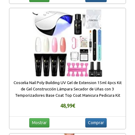
Coscelia Nail Poly Building UV Gel de Extension 15ml 4pcs Kit
de Gel Construcción Lámpara Secador de Uñas con 3
Temporizadores Base Coat Top Coat Manicura Pedicura Kit
48,99€
Mostrar
Comprar