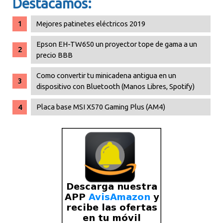
Destacamos:
Mejores patinetes eléctricos 2019
Epson EH-TW650 un proyector tope de gama a un
precio BBB
Como convertir tu minicadena antigua en un
dispositivo con Bluetooth (Manos Libres, Spotify)
Placa base MSI X570 Gaming Plus (AM4)