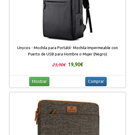
Unycos - Mochila para Portátil- Mochila Impermeable con
Puerto de USB para Hombre o Mujer (Negro)
19,90€
23,90€
Mostrar
Comprar