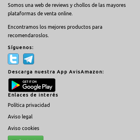
Somos una web de reviews y chollos de las mayores
plataformas de venta online.
Encontramos los mejores productos para
recomendaroslos.
Síguenos:
Descarga nuestra App AvisAmazon:
Enlaces de interés
Política privacidad
Aviso legal
Aviso cookies