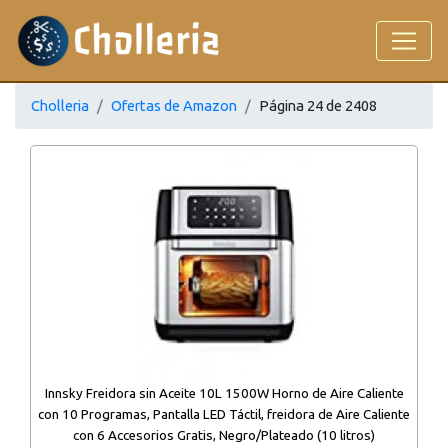
Cholleria
Ofertas de Amazon
Página 24 de 2408
Innsky Freidora sin Aceite 10L 1500W Horno de Aire Caliente
con 10 Programas, Pantalla LED Táctil, freidora de Aire Caliente
con 6 Accesorios Gratis, Negro/Plateado (10 litros)