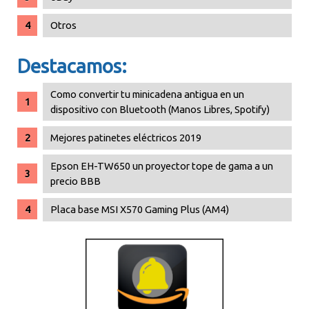
Otros
Destacamos:
Como convertir tu minicadena antigua en un
dispositivo con Bluetooth (Manos Libres, Spotify)
Mejores patinetes eléctricos 2019
Epson EH-TW650 un proyector tope de gama a un
precio BBB
Placa base MSI X570 Gaming Plus (AM4)