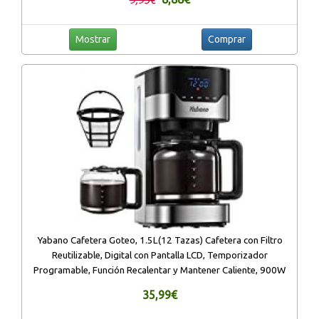
Mostrar
Comprar
Yabano Cafetera Goteo, 1.5L(12 Tazas) Cafetera con Filtro
Reutilizable, Digital con Pantalla LCD, Temporizador
Programable, Función Recalentar y Mantener Caliente, 900W
35,99€