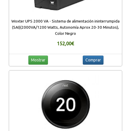
Woxter UPS 2000 VA - Sistema de alimentación ininterrumpida
(SAI)(2000VA/1200 Watts, Autonomía Aprox 20-30 Minutos),
Color Negro
152,00€
Mostrar
Comprar