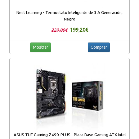
Nest Learning - Termostato Inteligente de 3 A Generación,
Negro
199,20€
229,00€
Mostrar
Comprar
ASUS TUF Gaming Z490-PLUS - Placa Base Gaming ATX Intel