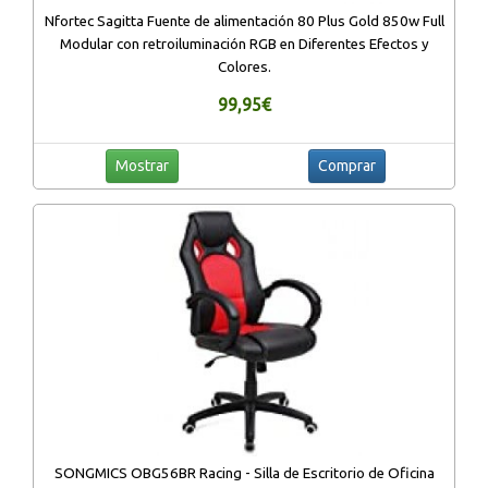
Nfortec Sagitta Fuente de alimentación 80 Plus Gold 850w Full
Modular con retroiluminación RGB en Diferentes Efectos y
Colores.
99,95€
Mostrar
Comprar
SONGMICS OBG56BR Racing - Silla de Escritorio de Oficina