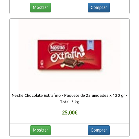
Mostrar
Comprar
Nestlé Chocolate Extrafino - Paquete de 25 unidades x 120 gr -
Total: 3 kg
25,00€
Mostrar
Comprar