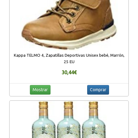
Kappa TELMO 4, Zapatillas Deportivas Unisex bebé, Marrón,
25 EU
30,44€
Mostrar
Comprar