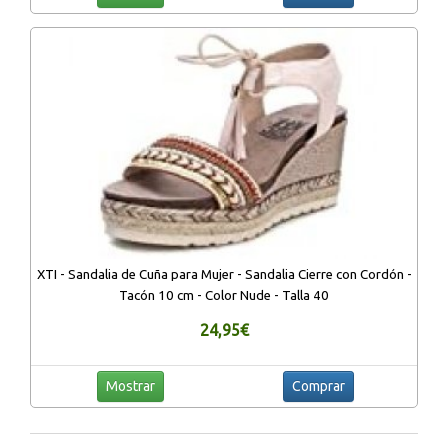
XTI - Sandalia de Cuña para Mujer - Sandalia Cierre con Cordón -
Tacón 10 cm - Color Nude - Talla 40
24,95€
Mostrar
Comprar