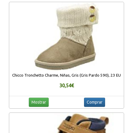
Chicco Tronchetto Charme, Niñas, Gris (Gris Pardo 590), 23 EU
30,54€
Mostrar
Comprar