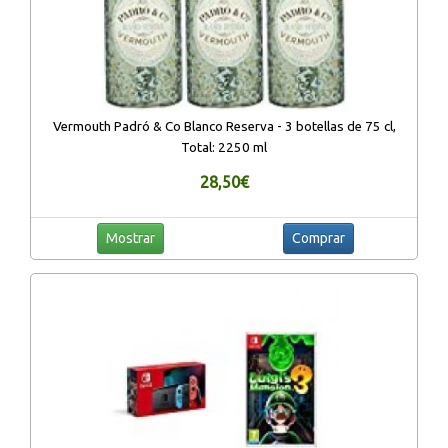
Vermouth Padró & Co Blanco Reserva - 3 botellas de 75 cl,
Total: 2250 ml
28,50€
Mostrar
Comprar