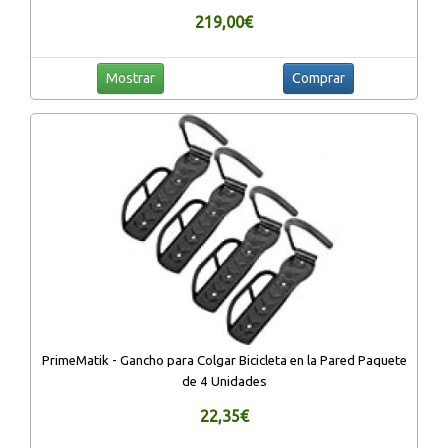
219,00€
Mostrar
Comprar
PrimeMatik - Gancho para Colgar Bicicleta en la Pared Paquete
de 4 Unidades
22,35€