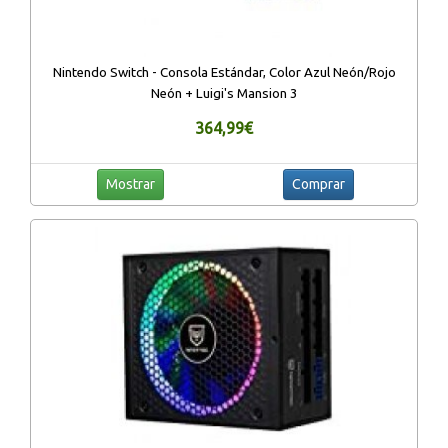
Nintendo Switch - Consola Estándar, Color Azul Neón/Rojo
Neón + Luigi's Mansion 3
364,99€
Mostrar
Comprar