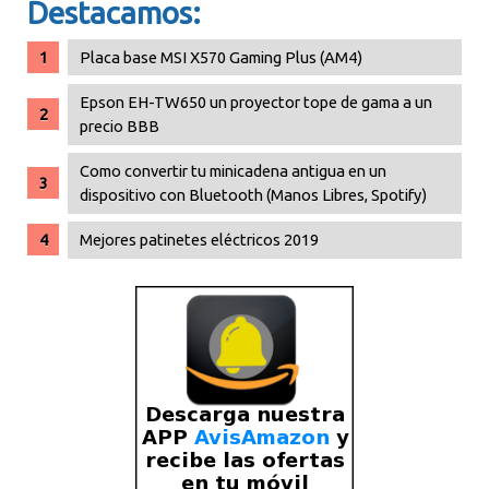
Destacamos:
Placa base MSI X570 Gaming Plus (AM4)
Epson EH-TW650 un proyector tope de gama a un
precio BBB
Como convertir tu minicadena antigua en un
dispositivo con Bluetooth (Manos Libres, Spotify)
Mejores patinetes eléctricos 2019