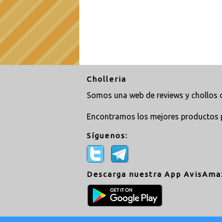
Cholleria
Somos una web de reviews y chollos d
Encontramos los mejores productos 
Síguenos:
Descarga nuestra App AvisAma