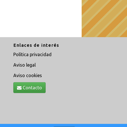
Enlaces de interés
Política privacidad
Aviso legal
Aviso cookies
Contacto