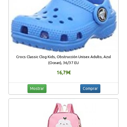
Crocs Classic Clog Kids, Obstrucción Unisex Adulto, Azul
(Ocean), 36/37 EU
16,79€
Mostrar
Comprar