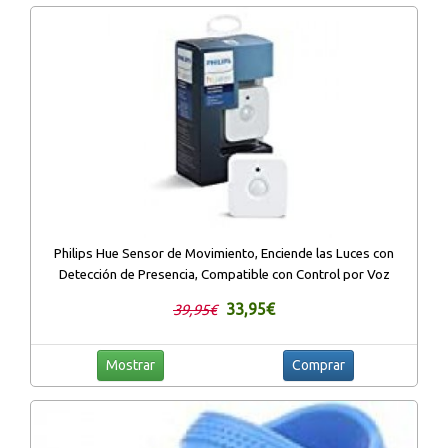
Philips Hue Sensor de Movimiento, Enciende las Luces con
Detección de Presencia, Compatible con Control por Voz
33,95€
39,95€
Mostrar
Comprar