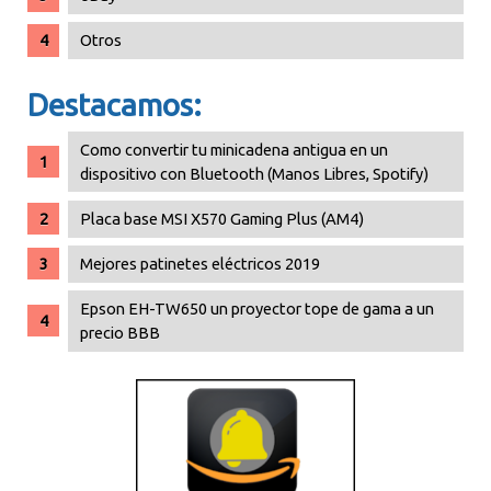
Otros
Destacamos:
Como convertir tu minicadena antigua en un
dispositivo con Bluetooth (Manos Libres, Spotify)
Placa base MSI X570 Gaming Plus (AM4)
Mejores patinetes eléctricos 2019
Epson EH-TW650 un proyector tope de gama a un
precio BBB