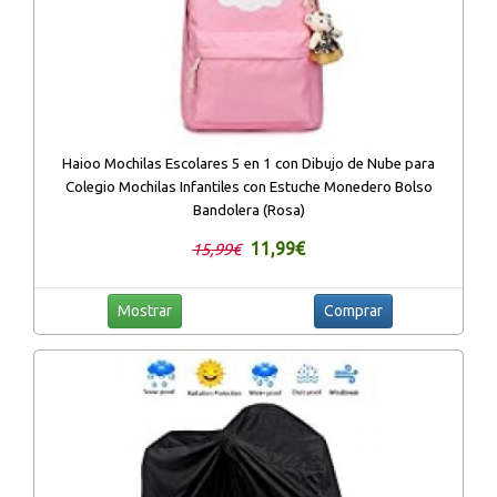
Haioo Mochilas Escolares 5 en 1 con Dibujo de Nube para
Colegio Mochilas Infantiles con Estuche Monedero Bolso
Bandolera (Rosa)
11,99€
15,99€
Mostrar
Comprar