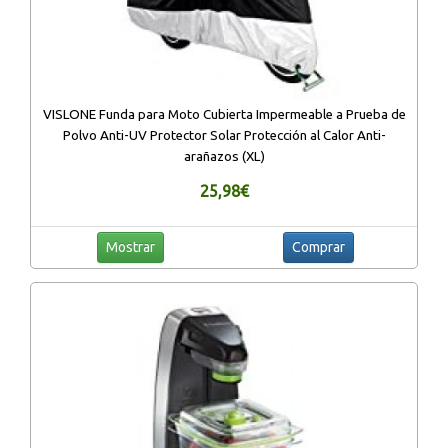
VISLONE Funda para Moto Cubierta Impermeable a Prueba de
Polvo Anti-UV Protector Solar Protección al Calor Anti-
arañazos (XL)
25,98€
Mostrar
Comprar