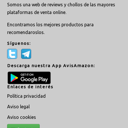
Somos una web de reviews y chollos de las mayores
plataformas de venta online.
Encontramos los mejores productos para
recomendaroslos.
Síguenos:
Descarga nuestra App AvisAmazon:
Enlaces de interés
Política privacidad
Aviso legal
Aviso cookies