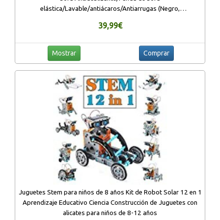
elástica/Lavable/antiácaros/Antiarrugas (Negro,
120_x_190_cm)
39,99€
Mostrar
Comprar
Juguetes Stem para niños de 8 años Kit de Robot Solar 12 en 1
Aprendizaje Educativo Ciencia Construcción de Juguetes con
alicates para niños de 8-12 años