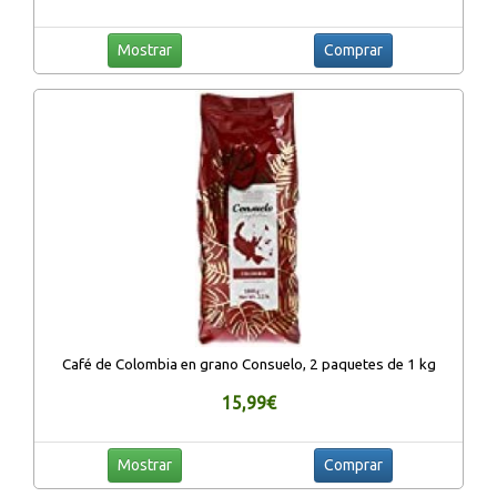
Mostrar
Comprar
Café de Colombia en grano Consuelo, 2 paquetes de 1 kg
15,99€
Mostrar
Comprar