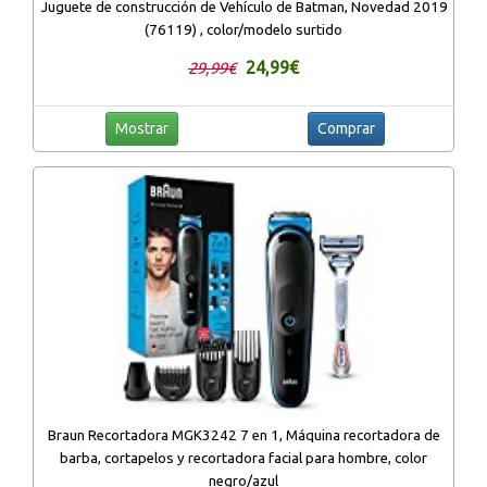
Juguete de construcción de Vehículo de Batman, Novedad 2019
(76119) , color/modelo surtido
24,99€
29,99€
Mostrar
Comprar
Braun Recortadora MGK3242 7 en 1, Máquina recortadora de
barba, cortapelos y recortadora facial para hombre, color
negro/azul