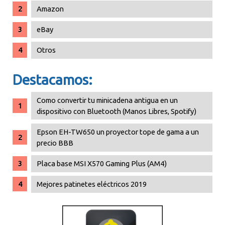
Amazon
eBay
Otros
Destacamos:
Como convertir tu minicadena antigua en un
dispositivo con Bluetooth (Manos Libres, Spotify)
Epson EH-TW650 un proyector tope de gama a un
precio BBB
Placa base MSI X570 Gaming Plus (AM4)
Mejores patinetes eléctricos 2019