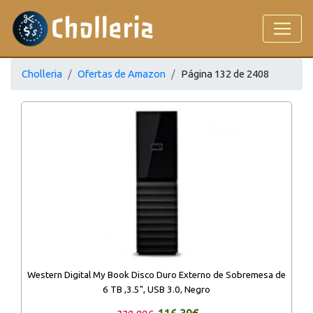
Cholleria
Ofertas de Amazon
Página 132 de 2408
Western Digital My Book Disco Duro Externo de Sobremesa de
6 TB ,3.5", USB 3.0, Negro