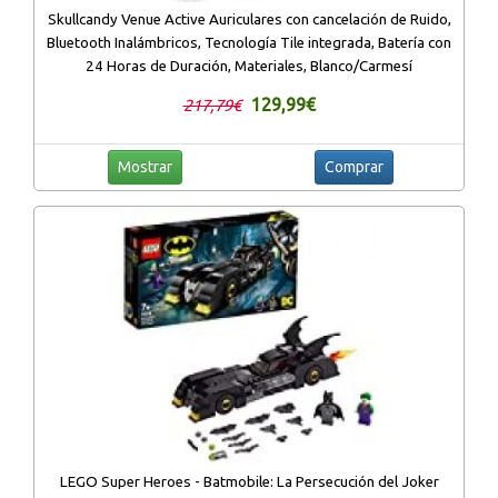
Skullcandy Venue Active Auriculares con cancelación de Ruido,
Bluetooth Inalámbricos, Tecnología Tile integrada, Batería con
24 Horas de Duración, Materiales, Blanco/Carmesí
129,99€
217,79€
Mostrar
Comprar
LEGO Super Heroes - Batmobile: La Persecución del Joker