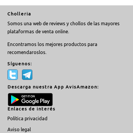
Cholleria
Somos una web de reviews y chollos de las mayores
plataformas de venta online.
Encontramos los mejores productos para
recomendaroslos.
Síguenos:
Descarga nuestra App AvisAmazon:
Enlaces de interés
Política privacidad
Aviso legal