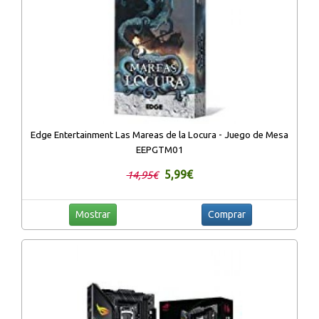
Edge Entertainment Las Mareas de la Locura - Juego de Mesa
EEPGTM01
5,99€
14,95€
Mostrar
Comprar