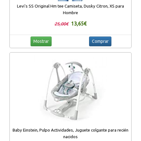
Levi's SS Original Hm tee Camiseta, Dusky Citron, XS para
Hombre
13,65€
25,00€
Mostrar
Comprar
Baby Einstein, Pulpo Actividades, Juguete colgante para recién
nacidos