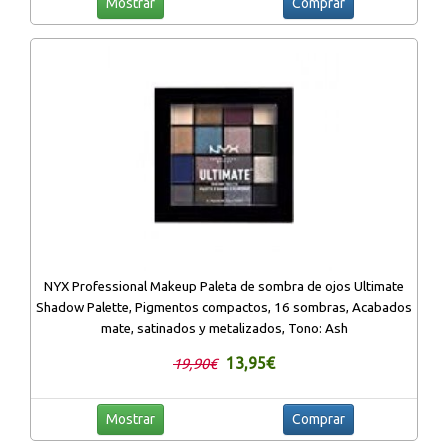
Mostrar
Comprar
NYX Professional Makeup Paleta de sombra de ojos Ultimate
Shadow Palette, Pigmentos compactos, 16 sombras, Acabados
mate, satinados y metalizados, Tono: Ash
13,95€
19,90€
Mostrar
Comprar