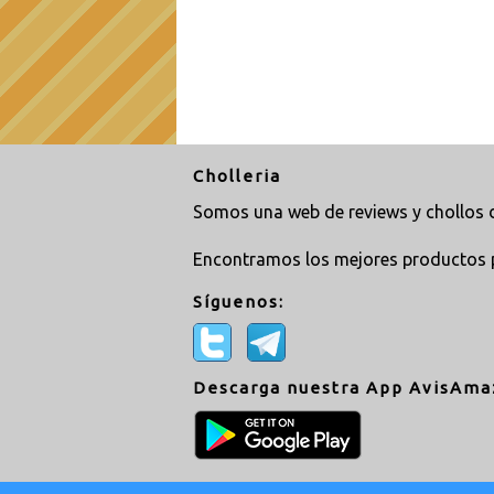
Cholleria
Somos una web de reviews y chollos d
Encontramos los mejores productos 
Síguenos:
Descarga nuestra App AvisAma