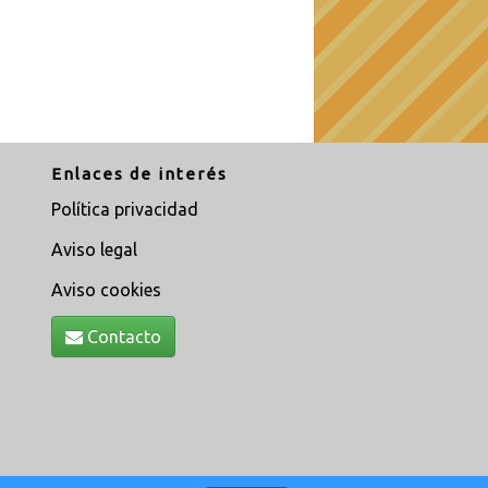
Enlaces de interés
Política privacidad
Aviso legal
Aviso cookies
Contacto