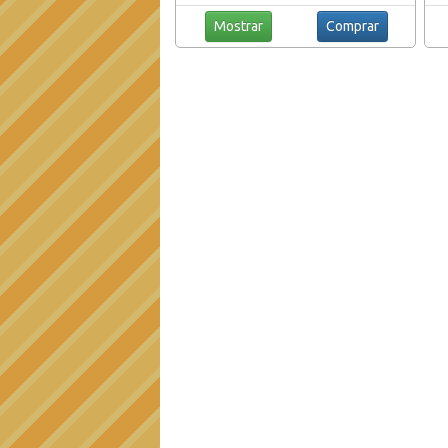
Mostrar
Comprar