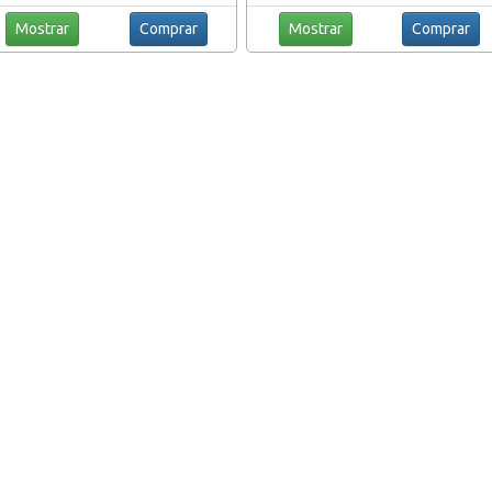
Mostrar
Comprar
Mostrar
Comprar