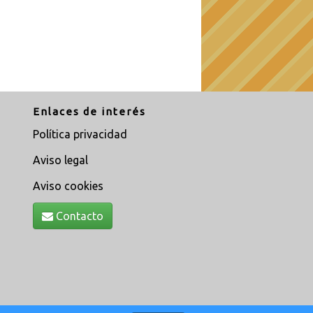
Enlaces de interés
Política privacidad
Aviso legal
Aviso cookies
Contacto