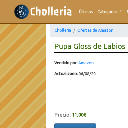
Últimas
Categorías
Cholleria
Ofertas de Amazon
Pupa Gloss de Labios
Vendido por:
Amazon
Actualizado:
06/08/20
Precio:
11,00€