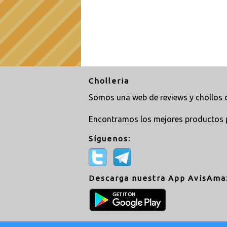
Cholleria
Somos una web de reviews y chollos d
Encontramos los mejores productos 
Síguenos:
Descarga nuestra App AvisAma