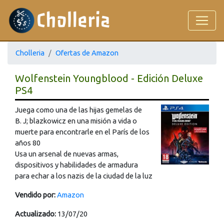
Cholleria
Ofertas de Amazon
Wolfenstein Youngblood - Edición Deluxe
PS4
Juega como una de las hijas gemelas de
B. J; blazkowicz en una misión a vida o
muerte para encontrarle en el París de los
años 80
Usa un arsenal de nuevas armas,
dispositivos y habilidades de armadura
para echar a los nazis de la ciudad de la luz
Vendido por:
Amazon
Actualizado:
13/07/20