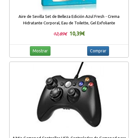
Aire de Sevilla Set de Belleza Edición Azul Fresh - Crema
Hidratante Corporal, Eau de Toilette, Gel Exfoliante
10,39€
12,89€
Mostrar
Comprar