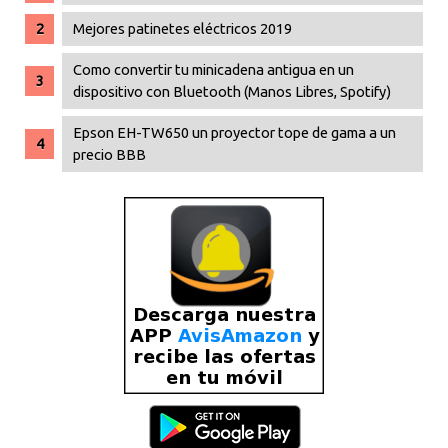
Mejores patinetes eléctricos 2019
Como convertir tu minicadena antigua en un
dispositivo con Bluetooth (Manos Libres, Spotify)
Epson EH-TW650 un proyector tope de gama a un
precio BBB