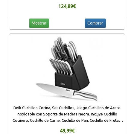
124,89€
Mostrar
Comprar
Deik Cuchillos Cocina, Set Cuchillos, Juego Cuchillos de Acero
Inoxidable con Soporte de Madera Negra. Incluye Cuchillo
Cocinero, Cuchillo de Carne, Cuchillo de Pan, Cuchillo de Frutas,
Cuchillo de Ve
49,99€