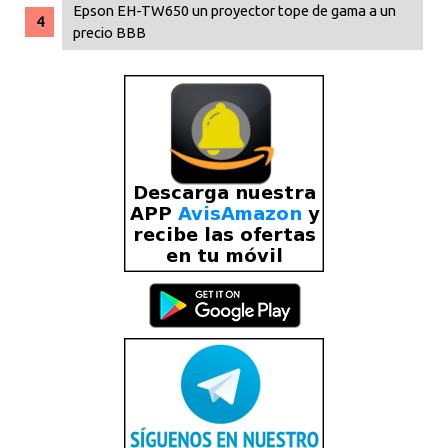
Epson EH-TW650 un proyector tope de gama a un
precio BBB