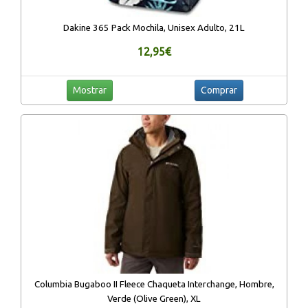
Dakine 365 Pack Mochila, Unisex Adulto, 21L
12,95€
Mostrar
Comprar
Columbia Bugaboo II Fleece Chaqueta Interchange, Hombre,
Verde (Olive Green), XL