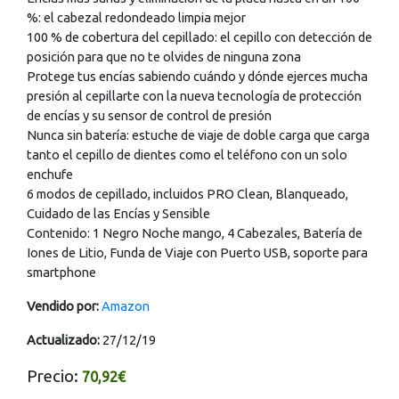
%: el cabezal redondeado limpia mejor
100 % de cobertura del cepillado: el cepillo con detección de
posición para que no te olvides de ninguna zona
Protege tus encías sabiendo cuándo y dónde ejerces mucha
presión al cepillarte con la nueva tecnología de protección
de encías y su sensor de control de presión
Nunca sin batería: estuche de viaje de doble carga que carga
tanto el cepillo de dientes como el teléfono con un solo
enchufe
6 modos de cepillado, incluidos PRO Clean, Blanqueado,
Cuidado de las Encías y Sensible
Contenido: 1 Negro Noche mango, 4 Cabezales, Batería de
Iones de Litio, Funda de Viaje con Puerto USB, soporte para
smartphone
Vendido por:
Amazon
Actualizado:
27/12/19
Precio:
70,92€