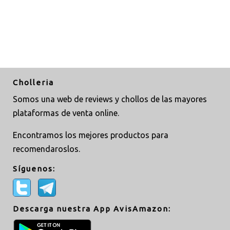
Cholleria
Somos una web de reviews y chollos de las mayores
plataformas de venta online.
Encontramos los mejores productos para
recomendaroslos.
Síguenos:
Descarga nuestra App AvisAmazon: