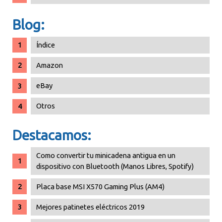
Blog:
Índice
Amazon
eBay
Otros
Destacamos:
Como convertir tu minicadena antigua en un
dispositivo con Bluetooth (Manos Libres, Spotify)
Placa base MSI X570 Gaming Plus (AM4)
Mejores patinetes eléctricos 2019