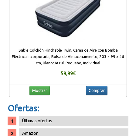
Sable Colchón Hinchable Twin, Cama de Aire con Bomba
Eléctrica Incorporada, Bolsa de Almacenamiento, 203 x 99 x 46
cm, Blanco/Azul, Pequeño, Individual
59,99€
Mostrar
Comprar
Ofertas:
Últimas ofertas
Amazon