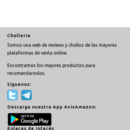
Cholleria
Somos una web de reviews y chollos de las mayores
plataformas de venta online.
Encontramos los mejores productos para
recomendaroslos.
Síguenos:
Descarga nuestra App AvisAmazon:
Enlaces de interés