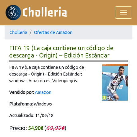
Cholleria
Ofertas de Amazon
FIFA 19 (La caja contiene un código de
descarga - Origin) – Edición Estándar
FIFA 19 (La caja contiene un código de
descarga - Origin) - Edición Estándar:
windows: Amazon.es: Videojuegos
Vendido por:
Amazon
Plataforma:
Windows
Actualizado:
11/09/18
Precio:
(
59,99€
)
54,90€