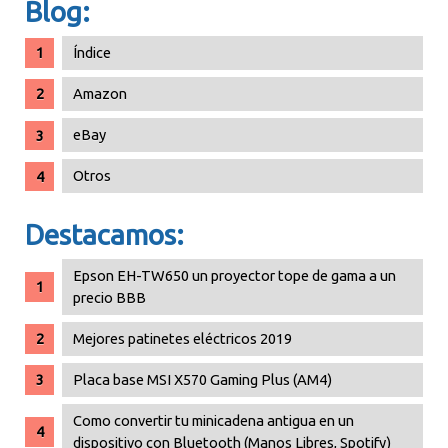
Blog:
Índice
Amazon
eBay
Otros
Destacamos:
Epson EH-TW650 un proyector tope de gama a un
precio BBB
Mejores patinetes eléctricos 2019
Placa base MSI X570 Gaming Plus (AM4)
Como convertir tu minicadena antigua en un
dispositivo con Bluetooth (Manos Libres, Spotify)