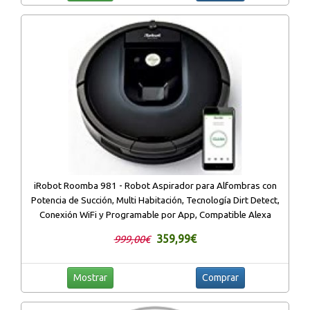
iRobot Roomba 981 - Robot Aspirador para Alfombras con
Potencia de Succión, Multi Habitación, Tecnología Dirt Detect,
Conexión WiFi y Programable por App, Compatible Alexa
359,99€
999,00€
Mostrar
Comprar