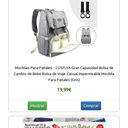
Mochilas Para Pañales - CUSFLYX Gran Capacidad Bolsa de
Cambio de Bebé Bolsa de Viaje Casual Impermeable Mochila
Para Pañales (Gris)
19,99€
Mostrar
Comprar