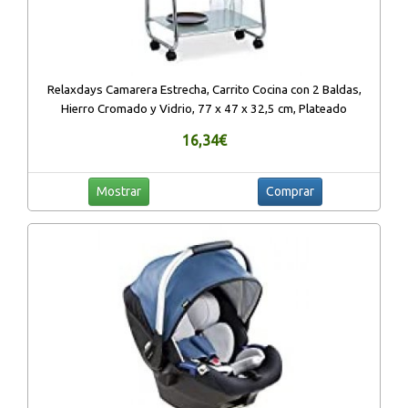
Relaxdays Camarera Estrecha, Carrito Cocina con 2 Baldas,
Hierro Cromado y Vidrio, 77 x 47 x 32,5 cm, Plateado
16,34€
Mostrar
Comprar