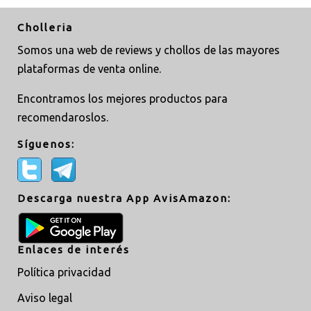
Cholleria
Somos una web de reviews y chollos de las mayores
plataformas de venta online.
Encontramos los mejores productos para
recomendaroslos.
Síguenos:
Descarga nuestra App AvisAmazon:
Enlaces de interés
Política privacidad
Aviso legal