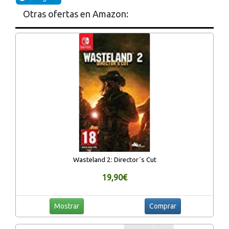
Otras ofertas en Amazon:
Wasteland 2: Director´s Cut
19,90€
Mostrar
Comprar