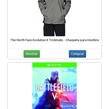
The North Face Evolution II Triclimate - Chaqueta para Hombre
Mostrar
Comprar