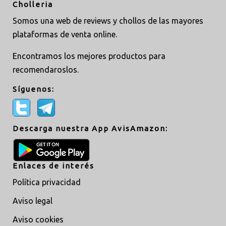
Cholleria
Somos una web de reviews y chollos de las mayores
plataformas de venta online.
Encontramos los mejores productos para
recomendaroslos.
Síguenos:
Descarga nuestra App AvisAmazon:
Enlaces de interés
Política privacidad
Aviso legal
Aviso cookies