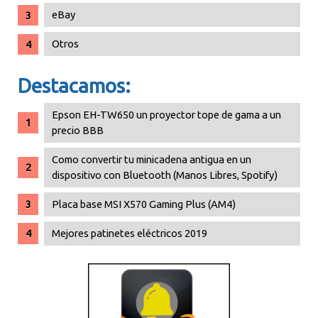
eBay
Otros
Destacamos:
Epson EH-TW650 un proyector tope de gama a un
precio BBB
Como convertir tu minicadena antigua en un
dispositivo con Bluetooth (Manos Libres, Spotify)
Placa base MSI X570 Gaming Plus (AM4)
Mejores patinetes eléctricos 2019