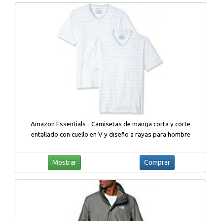
Amazon Essentials - Camisetas de manga corta y corte
entallado con cuello en V y diseño a rayas para hombre
Mostrar
Comprar