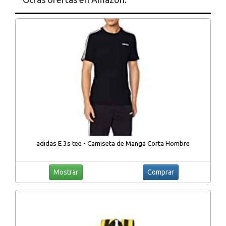
adidas E 3s tee - Camiseta de Manga Corta Hombre
Mostrar
Comprar