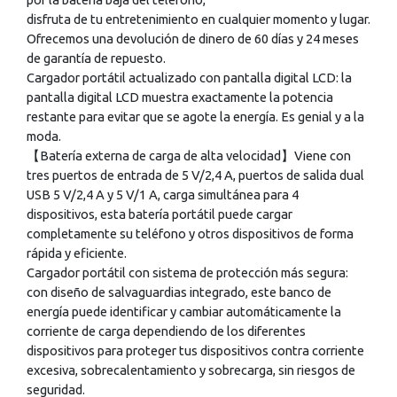
disfruta de tu entretenimiento en cualquier momento y lugar.
Ofrecemos una devolución de dinero de 60 días y 24 meses
de garantía de repuesto.
Cargador portátil actualizado con pantalla digital LCD: la
pantalla digital LCD muestra exactamente la potencia
restante para evitar que se agote la energía. Es genial y a la
moda.
【Batería externa de carga de alta velocidad】Viene con
tres puertos de entrada de 5 V/2,4 A, puertos de salida dual
USB 5 V/2,4 A y 5 V/1 A, carga simultánea para 4
dispositivos, esta batería portátil puede cargar
completamente su teléfono y otros dispositivos de forma
rápida y eficiente.
Cargador portátil con sistema de protección más segura:
con diseño de salvaguardias integrado, este banco de
energía puede identificar y cambiar automáticamente la
corriente de carga dependiendo de los diferentes
dispositivos para proteger tus dispositivos contra corriente
excesiva, sobrecalentamiento y sobrecarga, sin riesgos de
seguridad.