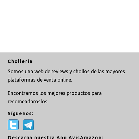
Cholleria
Somos una web de reviews y chollos de las mayores
plataformas de venta online.
Encontramos los mejores productos para
recomendaroslos.
Síguenos:
Descarga nuestra App AvisAmazon: