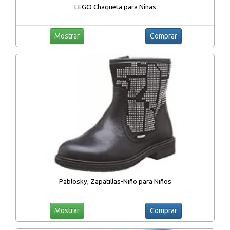
LEGO Chaqueta para Niñas
Mostrar
Comprar
Pablosky, Zapatillas-Niño para Niños
Mostrar
Comprar