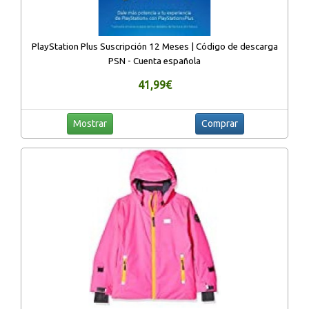
PlayStation Plus Suscripción 12 Meses | Código de descarga
PSN - Cuenta española
41,99€
Mostrar
Comprar