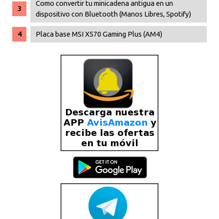
Como convertir tu minicadena antigua en un
dispositivo con Bluetooth (Manos Libres, Spotify)
Placa base MSI X570 Gaming Plus (AM4)