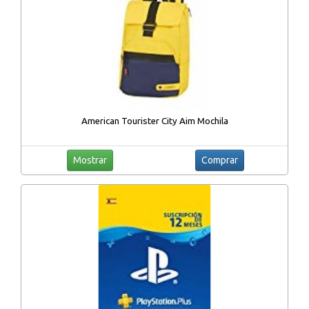
American Tourister City Aim Mochila
Mostrar
Comprar