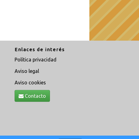
Enlaces de interés
Política privacidad
Aviso legal
Aviso cookies
Contacto