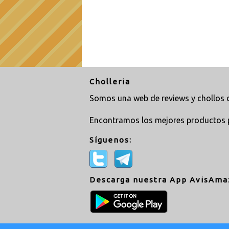
Cholleria
Somos una web de reviews y chollos d
Encontramos los mejores productos 
Síguenos:
Descarga nuestra App AvisAma