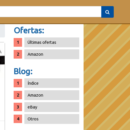
Ofertas:
Últimas ofertas
Amazon
Blog:
Índice
Amazon
eBay
Otros