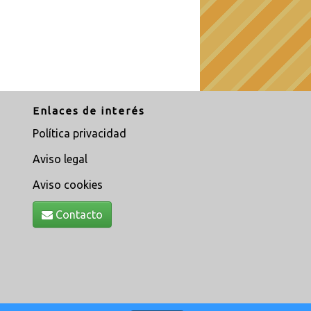
Enlaces de interés
Política privacidad
Aviso legal
Aviso cookies
Contacto