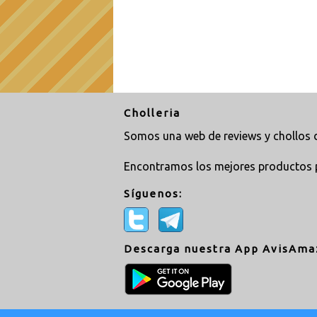
Cholleria
Somos una web de reviews y chollos d
Encontramos los mejores productos 
Síguenos:
Descarga nuestra App AvisAma