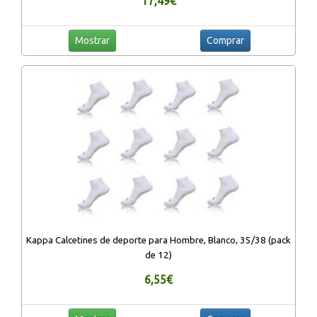
17,49€
Mostrar
Comprar
Kappa Calcetines de deporte para Hombre, Blanco, 35/38 (pack
de 12)
6,55€