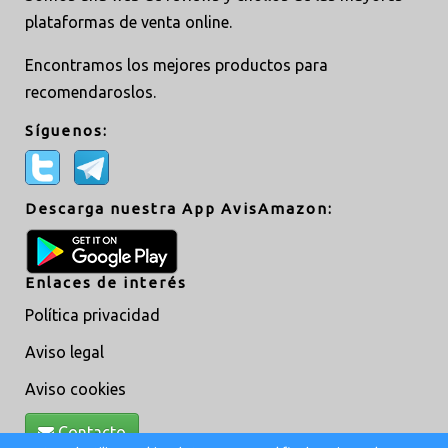
plataformas de venta online.
Encontramos los mejores productos para
recomendaroslos.
Síguenos:
Descarga nuestra App AvisAmazon:
Enlaces de interés
Política privacidad
Aviso legal
Aviso cookies
Contacto