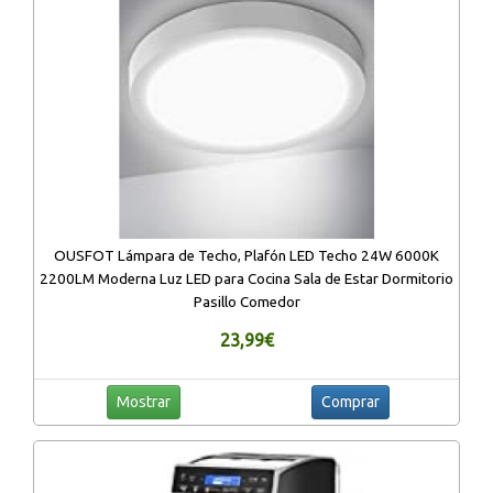
OUSFOT Lámpara de Techo, Plafón LED Techo 24W 6000K
2200LM Moderna Luz LED para Cocina Sala de Estar Dormitorio
Pasillo Comedor
23,99€
Mostrar
Comprar