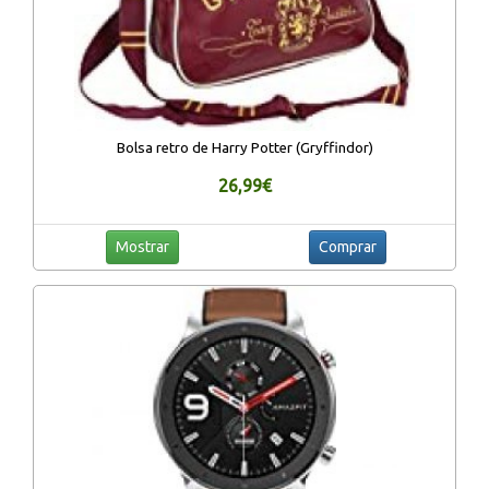
Bolsa retro de Harry Potter (Gryffindor)
26,99€
Mostrar
Comprar