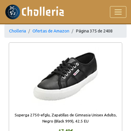
Cholleria
Ofertas de Amazon
Página 375 de 2408
Superga 2750-efglu, Zapatillas de Gimnasia Unisex Adulto,
Negro (Black 999), 42.5 EU