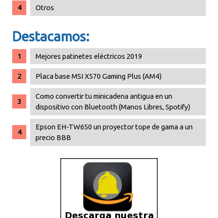
Otros
Destacamos:
Mejores patinetes eléctricos 2019
Placa base MSI X570 Gaming Plus (AM4)
Como convertir tu minicadena antigua en un
dispositivo con Bluetooth (Manos Libres, Spotify)
Epson EH-TW650 un proyector tope de gama a un
precio BBB