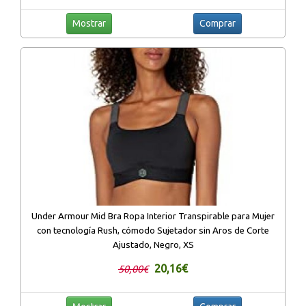
Mostrar
Comprar
Under Armour Mid Bra Ropa Interior Transpirable para Mujer
con tecnología Rush, cómodo Sujetador sin Aros de Corte
Ajustado, Negro, XS
20,16€
50,00€