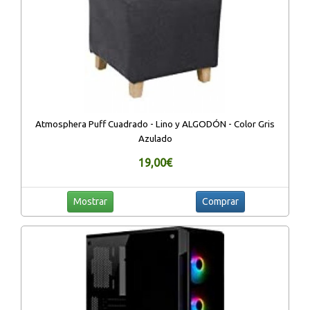
Atmosphera Puff Cuadrado - Lino y ALGODÓN - Color Gris
Azulado
19,00€
Mostrar
Comprar