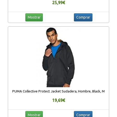
25,99€
Mostrar
Comprar
PUMA Collective Protect Jacket Sudadera, Hombre, Black, M
19,69€
Mostrar
Comprar