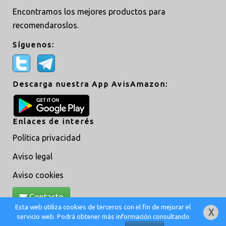
Encontramos los mejores productos para
recomendaroslos.
Síguenos:
Descarga nuestra App AvisAmazon:
Enlaces de interés
Política privacidad
Aviso legal
Aviso cookies
Contacto
Esta web utiliza cookies de terceros con el fin de mejorar el
servicio web. Podrá obtener más información consultando
Creado por
MoveAsTiC
© @ 2019 -
Adm