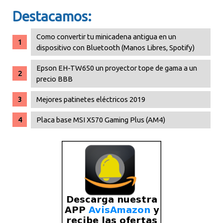
Destacamos:
Como convertir tu minicadena antigua en un
dispositivo con Bluetooth (Manos Libres, Spotify)
Epson EH-TW650 un proyector tope de gama a un
precio BBB
Mejores patinetes eléctricos 2019
Placa base MSI X570 Gaming Plus (AM4)