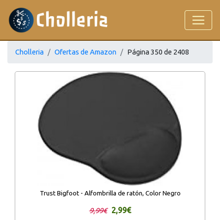
Cholleria
Ofertas de Amazon
Página 350 de 2408
Trust Bigfoot - Alfombrilla de ratón, Color Negro
2,99€
9,99€