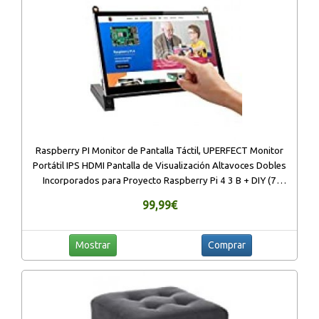
Raspberry PI Monitor de Pantalla Táctil, UPERFECT Monitor
Portátil IPS HDMI Pantalla de Visualización Altavoces Dobles
Incorporados para Proyecto Raspberry Pi 4 3 B + DIY (7
Pulgadas)
99,99€
Mostrar
Comprar