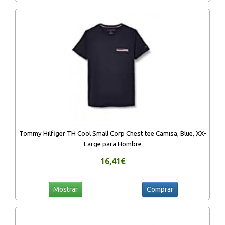
Tommy Hilfiger TH Cool Small Corp Chest tee Camisa, Blue, XX-
Large para Hombre
16,41€
Mostrar
Comprar