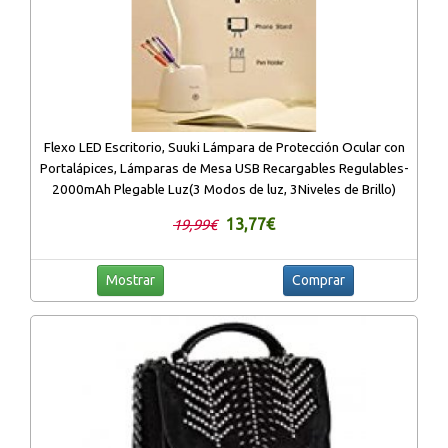
Flexo LED Escritorio, Suuki Lámpara de Protección Ocular con
Portalápices, Lámparas de Mesa USB Recargables Regulables-
2000mAh Plegable Luz(3 Modos de luz, 3Niveles de Brillo)
13,77€
19,99€
Mostrar
Comprar