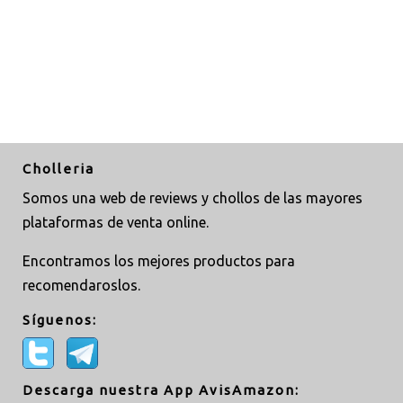
Cholleria
Somos una web de reviews y chollos de las mayores
plataformas de venta online.
Encontramos los mejores productos para
recomendaroslos.
Síguenos:
Descarga nuestra App AvisAmazon: