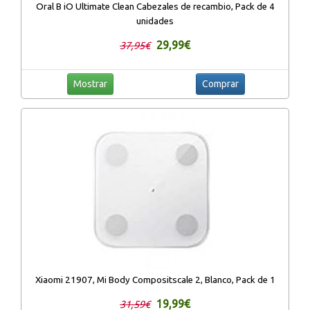
Oral B iO Ultimate Clean Cabezales de recambio, Pack de 4
unidades
29,99€
37,95€
Mostrar
Comprar
Xiaomi 21907, Mi Body Compositscale 2, Blanco, Pack de 1
19,99€
31,59€