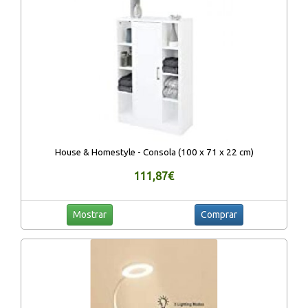
House & Homestyle - Consola (100 x 71 x 22 cm)
111,87€
Mostrar
Comprar