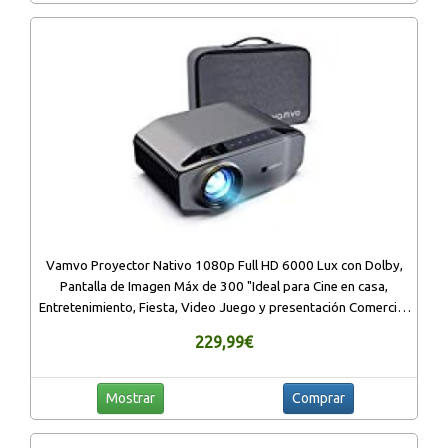
Vamvo Proyector Nativo 1080p Full HD 6000 Lux con Dolby,
Pantalla de Imagen Máx de 300 "Ideal para Cine en casa,
Entretenimiento, Fiesta, Video Juego y presentación Comercial,
etc.
229,99€
Mostrar
Comprar