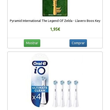
Pyramid International The Legend Of Zelda - Llavero Boos Key
1,95€
Mostrar
Comprar