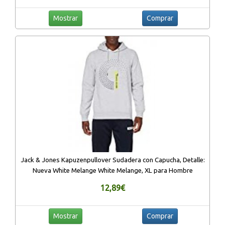
Mostrar
Comprar
Jack & Jones Kapuzenpullover Sudadera con Capucha, Detalle:
Nueva White Melange White Melange, XL para Hombre
12,89€
Mostrar
Comprar