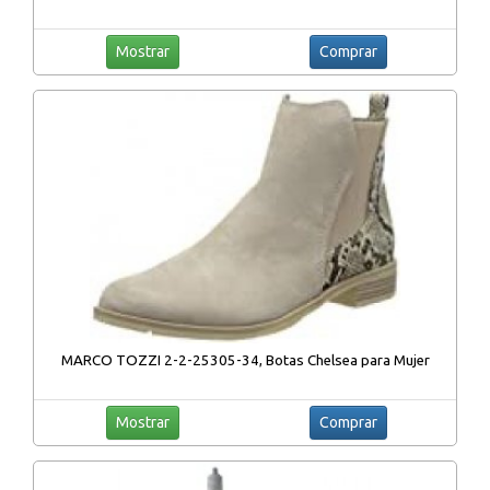
Mostrar
Comprar
MARCO TOZZI 2-2-25305-34, Botas Chelsea para Mujer
Mostrar
Comprar