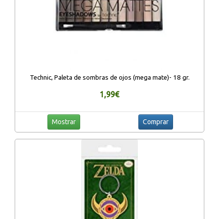
Technic, Paleta de sombras de ojos (mega mate)- 18 gr.
1,99€
Mostrar
Comprar