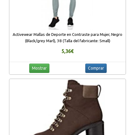
Activewear Mallas de Deporte en Contraste para Mujer, Negro
(Black/grey Marl), 38 (Talla del fabricante: Small)
5,36€
Mostrar
Comprar