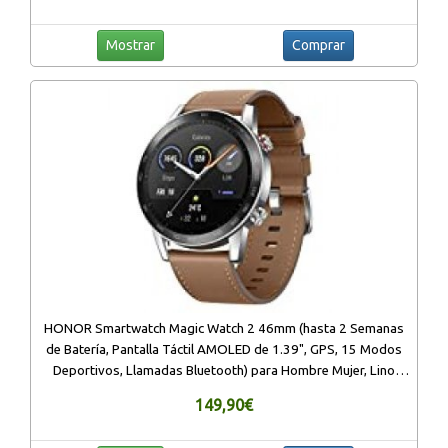
Mostrar
Comprar
HONOR Smartwatch Magic Watch 2 46mm (hasta 2 Semanas
de Batería, Pantalla Táctil AMOLED de 1.39", GPS, 15 Modos
Deportivos, Llamadas Bluetooth) para Hombre Mujer, Lino
Marrónn
149,90€