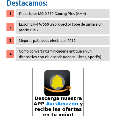
Destacamos:
Placa base MSI X570 Gaming Plus (AM4)
Epson EH-TW650 un proyector tope de gama a un
precio BBB
Mejores patinetes eléctricos 2019
Como convertir tu minicadena antigua en un
dispositivo con Bluetooth (Manos Libres, Spotify)