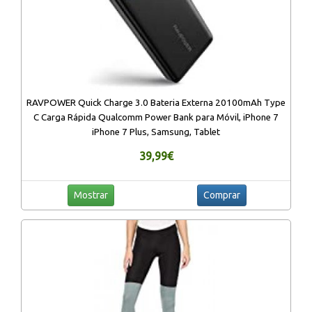
RAVPOWER Quick Charge 3.0 Bateria Externa 20100mAh Type
C Carga Rápida Qualcomm Power Bank para Móvil, iPhone 7
iPhone 7 Plus, Samsung, Tablet
39,99€
Mostrar
Comprar