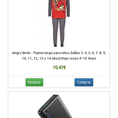
Angry Birds - Pijama largo para niños (tallas 3, 4, 5, 6, 7, 8, 9,
10, 11, 12, 13 y 14 años) Rojo rosso 9-10 Years
10,47€
Mostrar
Comprar