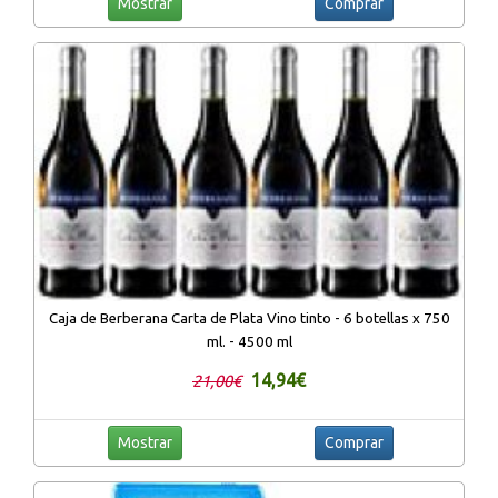
Mostrar
Comprar
Caja de Berberana Carta de Plata Vino tinto - 6 botellas x 750
ml. - 4500 ml
14,94€
21,00€
Mostrar
Comprar