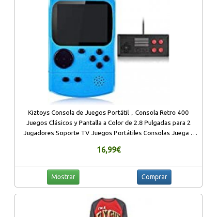
Kiztoys Consola de Juegos Portátil，Consola Retro 400
Juegos Clásicos y Pantalla a Color de 2.8 Pulgadas para 2
Jugadores Soporte TV Juegos Portátiles Consolas Juega 3
horas o más para Niños y Adultos
16,99€
Mostrar
Comprar