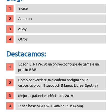
Índice
Amazon
eBay
Otros
Destacamos:
Epson EH-TW650 un proyector tope de gama a un
precio BBB
Como convertir tu minicadena antigua en un
dispositivo con Bluetooth (Manos Libres, Spotify)
Mejores patinetes eléctricos 2019
Placa base MSI X570 Gaming Plus (AM4)