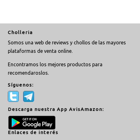
Cholleria
Somos una web de reviews y chollos de las mayores
plataformas de venta online.
Encontramos los mejores productos para
recomendaroslos.
Síguenos:
Descarga nuestra App AvisAmazon:
Enlaces de interés