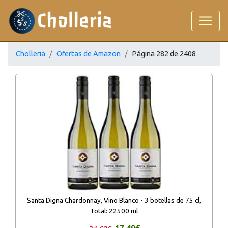
Cholleria
Ofertas de Amazon
Página 282 de 2408
Santa Digna Chardonnay, Vino Blanco - 3 botellas de 75 cl,
Total: 22500 ml