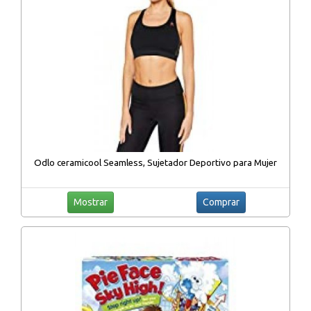
Odlo ceramicool Seamless, Sujetador Deportivo para Mujer
Mostrar
Comprar