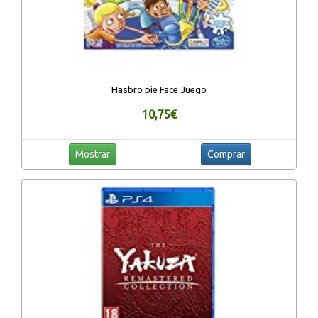
Hasbro pie Face Juego
10,75€
Mostrar
Comprar