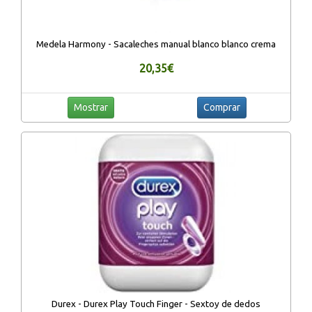
Medela Harmony - Sacaleches manual blanco blanco crema
20,35€
Mostrar
Comprar
Durex - Durex Play Touch Finger - Sextoy de dedos