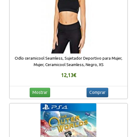
Odlo ceramicool Seamless, Sujetador Deportivo para Mujer,
Mujer, Ceramicool Seamless, Negro, XS
12,13€
Mostrar
Comprar