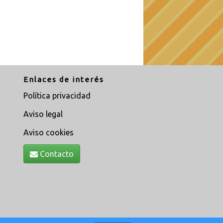
Enlaces de interés
Política privacidad
Aviso legal
Aviso cookies
Contacto