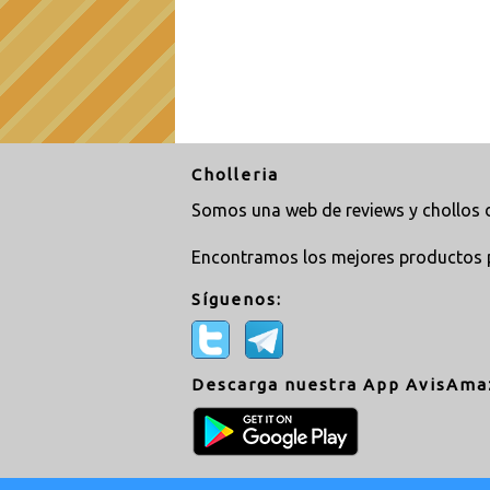
Cholleria
Somos una web de reviews y chollos d
Encontramos los mejores productos 
Síguenos:
Descarga nuestra App AvisAma