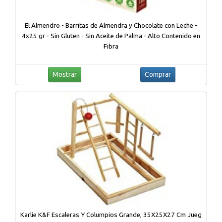
El Almendro - Barritas de Almendra y Chocolate con Leche -
4x25 gr - Sin Gluten - Sin Aceite de Palma - Alto Contenido en
Fibra
Mostrar
Comprar
Karlie K&F Escaleras Y Columpios Grande, 35X25X27 Cm Jueg