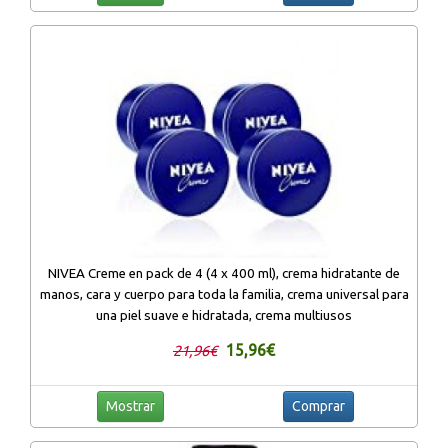
NIVEA Creme en pack de 4 (4 x 400 ml), crema hidratante de
manos, cara y cuerpo para toda la familia, crema universal para
una piel suave e hidratada, crema multiusos
15,96€
21,96€
Mostrar
Comprar