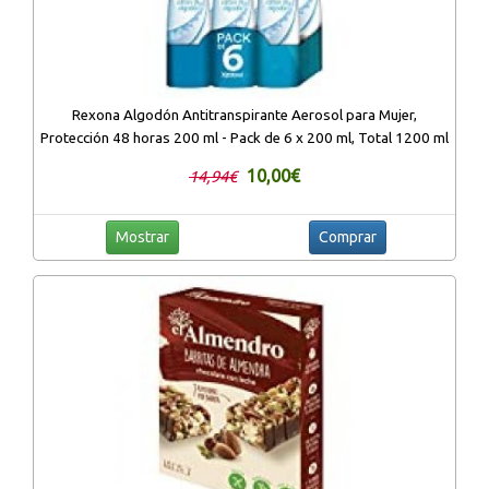
Rexona Algodón Antitranspirante Aerosol para Mujer,
Protección 48 horas 200 ml - Pack de 6 x 200 ml, Total 1200 ml
10,00€
14,94€
Mostrar
Comprar