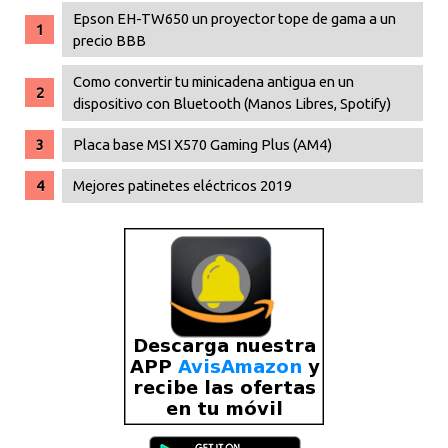
Epson EH-TW650 un proyector tope de gama a un
precio BBB
Como convertir tu minicadena antigua en un
dispositivo con Bluetooth (Manos Libres, Spotify)
Placa base MSI X570 Gaming Plus (AM4)
Mejores patinetes eléctricos 2019