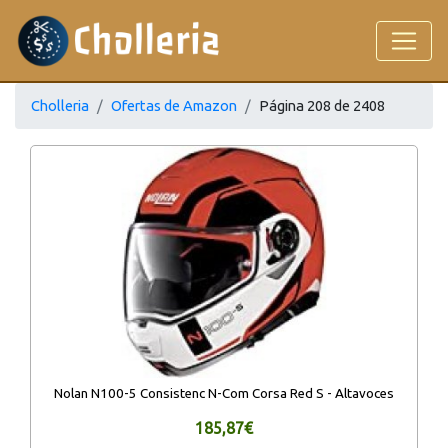
Cholleria
Ofertas de Amazon
Página 208 de 2408
Nolan N100-5 Consistenc N-Com Corsa Red S - Altavoces
185,87€