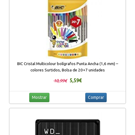
BIC Cristal Multicolour bolígrafos Punta Ancha (1,6 mm) –
colores Surtidos, Bolsa de 20+7 unidades
5,59€
10,99€
Mostrar
Comprar