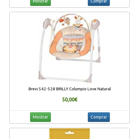
Mostrar
Comprar
Brevi 542-528 BRILLY Columpio Love Natural
50,00€
Mostrar
Comprar