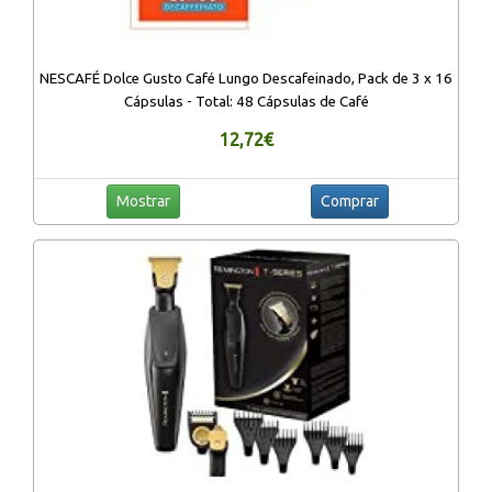
NESCAFÉ Dolce Gusto Café Lungo Descafeinado, Pack de 3 x 16
Cápsulas - Total: 48 Cápsulas de Café
12,72€
Mostrar
Comprar