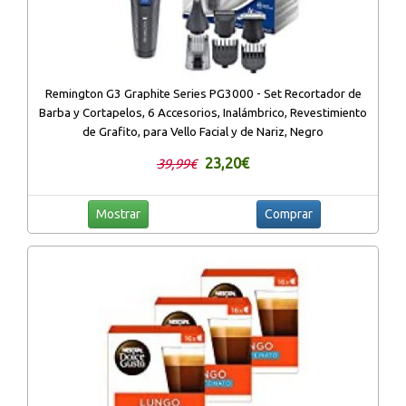
Remington G3 Graphite Series PG3000 - Set Recortador de
Barba y Cortapelos, 6 Accesorios, Inalámbrico, Revestimiento
de Grafito, para Vello Facial y de Nariz, Negro
23,20€
39,99€
Mostrar
Comprar