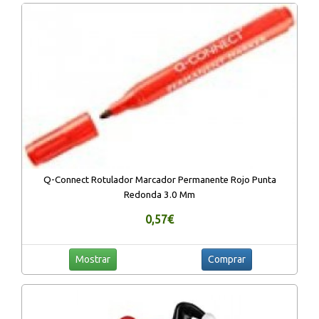
Q-Connect Rotulador Marcador Permanente Rojo Punta
Redonda 3.0 Mm
0,57€
Mostrar
Comprar