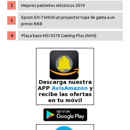
Mejores patinetes eléctricos 2019
Epson EH-TW650 un proyector tope de gama a un
precio BBB
Placa base MSI X570 Gaming Plus (AM4)