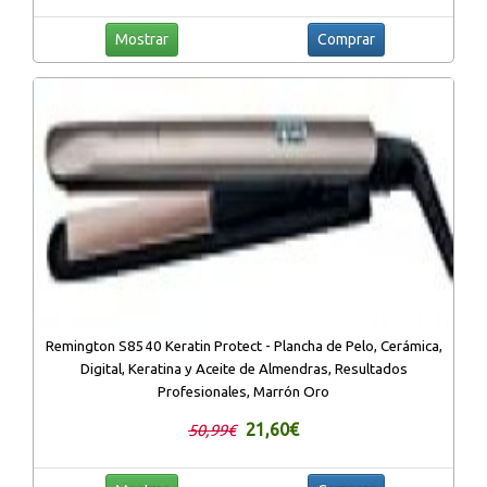
Mostrar
Comprar
Remington S8540 Keratin Protect - Plancha de Pelo, Cerámica,
Digital, Keratina y Aceite de Almendras, Resultados
Profesionales, Marrón Oro
21,60€
50,99€