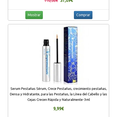
37,09€
110,00€
Mostrar
Comprar
Serum Pestañas Sérum, Crece Pestañas, crecimiento pestañas,
Densa y Hidratante, para las Pestañas, la Línea del Cabello y las
Cejas Crecen Rápida y Naturalmente-3ml
9,99€