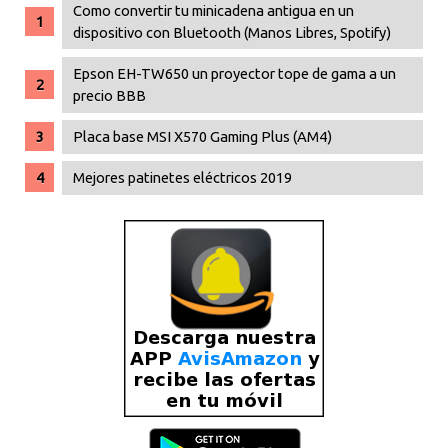
Como convertir tu minicadena antigua en un
dispositivo con Bluetooth (Manos Libres, Spotify)
Epson EH-TW650 un proyector tope de gama a un
precio BBB
Placa base MSI X570 Gaming Plus (AM4)
Mejores patinetes eléctricos 2019