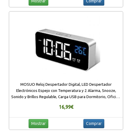
Mostrar
Comprar
MOSUO Reloj Despertador Digital, LED Despertador
Electrónicos Espejo con Temperatura y 2 Alarma, Snooze,
Sonido y Brillos Regulable, Carga USB para Dormitorio, Oficina,
Plata
16,99€
Mostrar
Comprar