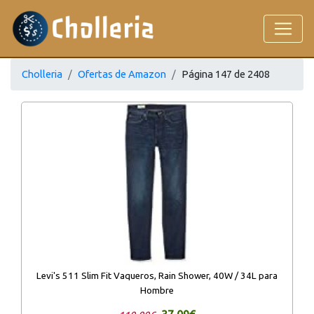
Cholleria
Ofertas de Amazon
Página 147 de 2408
Levi's 511 Slim Fit Vaqueros, Rain Shower, 40W / 34L para
Hombre