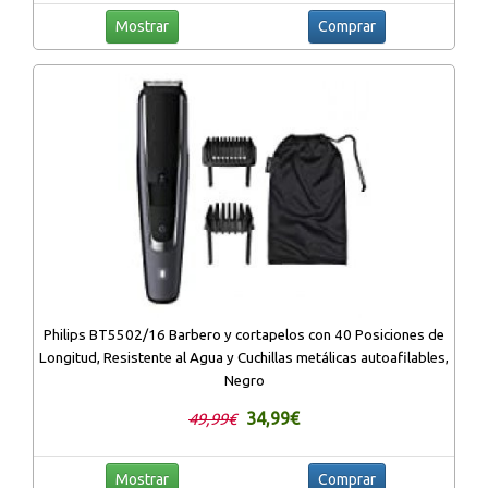
Mostrar
Comprar
Philips BT5502/16 Barbero y cortapelos con 40 Posiciones de
Longitud, Resistente al Agua y Cuchillas metálicas autoafilables,
Negro
34,99€
49,99€
Mostrar
Comprar