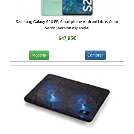
Samsung Galaxy S20 FE, Smartphone Android Libre, Color
Verde [Versión española]
647,85€
Mostrar
Comprar