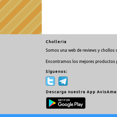
Cholleria
Somos una web de reviews y chollos d
Encontramos los mejores productos 
Síguenos:
Descarga nuestra App AvisAma