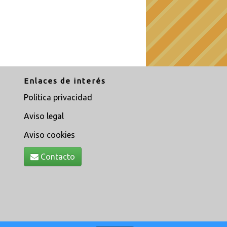
Enlaces de interés
Política privacidad
Aviso legal
Aviso cookies
Contacto