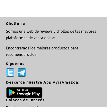
Cholleria
Somos una web de reviews y chollos de las mayores
plataformas de venta online.
Encontramos los mejores productos para
recomendaroslos.
Síguenos:
Descarga nuestra App AvisAmazon:
Enlaces de interés