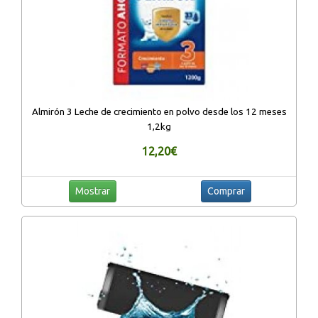
Almirón 3 Leche de crecimiento en polvo desde los 12 meses
1,2kg
12,20€
Mostrar
Comprar