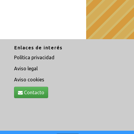
Enlaces de interés
Política privacidad
Aviso legal
Aviso cookies
Contacto