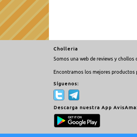
Cholleria
Somos una web de reviews y chollos d
Encontramos los mejores productos 
Síguenos:
Descarga nuestra App AvisAma