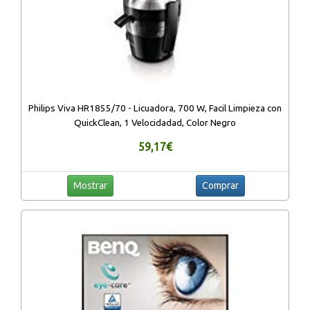
Philips Viva HR1855/70 - Licuadora, 700 W, Facil Limpieza con
QuickClean, 1 Velocidadad, Color Negro
59,17€
Mostrar
Comprar