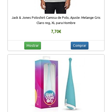
Jack & Jones Poloshirt Camisa de Polo, Ajuste: Melange Gris
Claro reg, XL para Hombre
7,70€
Mostrar
Comprar