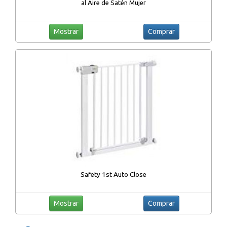
al Aire de Satén Mujer
Mostrar
Comprar
Safety 1st Auto Close
Mostrar
Comprar