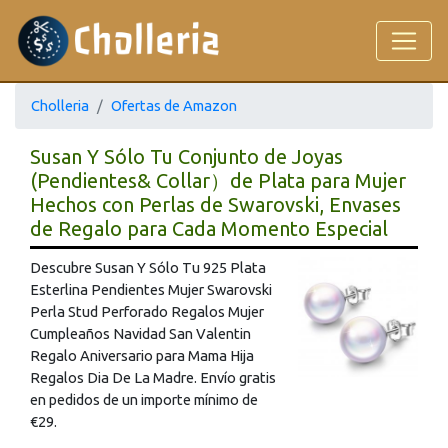
Cholleria
Ofertas de Amazon
Susan Y Sólo Tu Conjunto de Joyas
(Pendientes& Collar）de Plata para Mujer
Hechos con Perlas de Swarovski, Envases
de Regalo para Cada Momento Especial
Descubre Susan Y Sólo Tu 925 Plata
Esterlina Pendientes Mujer Swarovski
Perla Stud Perforado Regalos Mujer
Cumpleaños Navidad San Valentin
Regalo Aniversario para Mama Hija
Regalos Dia De La Madre. Envío gratis
en pedidos de un importe mínimo de
€29.