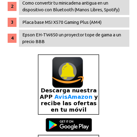
Como convertir tu minicadena antigua en un
dispositivo con Bluetooth (Manos Libres, Spotify)
Placa base MSI X570 Gaming Plus (AM4)
Epson EH-TW650 un proyector tope de gama a un
precio BBB