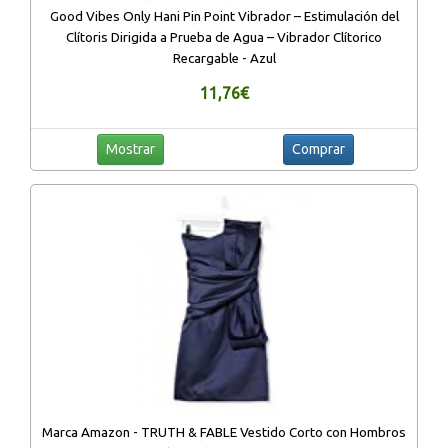
Good Vibes Only Hani Pin Point Vibrador – Estimulación del
Clítoris Dirigida a Prueba de Agua – Vibrador Clítorico
Recargable - Azul
11,76€
Mostrar
Comprar
Marca Amazon - TRUTH & FABLE Vestido Corto con Hombros