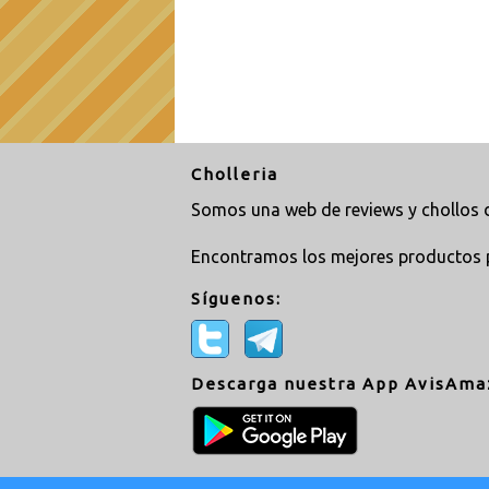
Cholleria
Somos una web de reviews y chollos d
Encontramos los mejores productos 
Síguenos:
Descarga nuestra App AvisAma