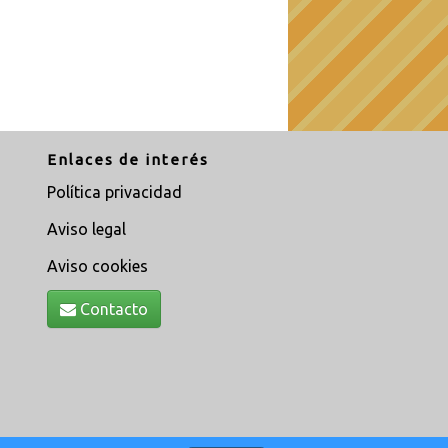
Enlaces de interés
Política privacidad
Aviso legal
Aviso cookies
Contacto