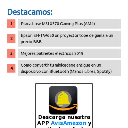
Destacamos:
Placa base MSI X570 Gaming Plus (AM4)
Epson EH-TW650 un proyector tope de gama a un
precio BBB
Mejores patinetes eléctricos 2019
Como convertir tu minicadena antigua en un
dispositivo con Bluetooth (Manos Libres, Spotify)