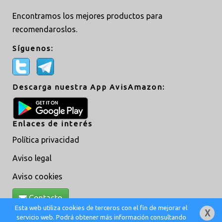
Encontramos los mejores productos para
recomendaroslos.
Síguenos:
Descarga nuestra App AvisAmazon:
Enlaces de interés
Política privacidad
Aviso legal
Aviso cookies
Contacto
Esta web utiliza cookies de terceros con el fin de mejorar el
servicio web. Podrá obtener más información consultando