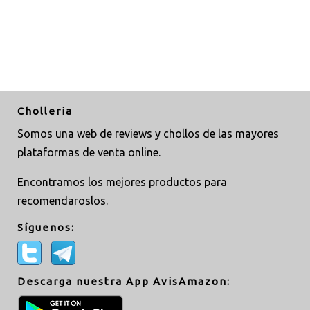
Cholleria
Somos una web de reviews y chollos de las mayores
plataformas de venta online.
Encontramos los mejores productos para
recomendaroslos.
Síguenos:
Descarga nuestra App AvisAmazon: