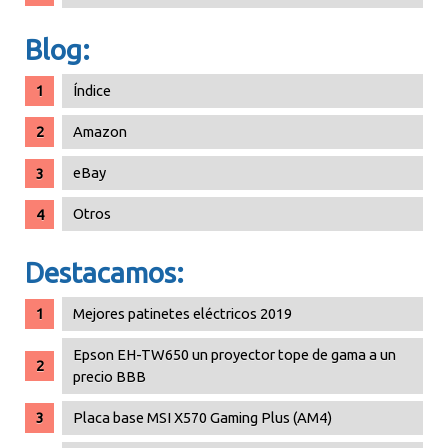
Blog:
Índice
Amazon
eBay
Otros
Destacamos:
Mejores patinetes eléctricos 2019
Epson EH-TW650 un proyector tope de gama a un
precio BBB
Placa base MSI X570 Gaming Plus (AM4)