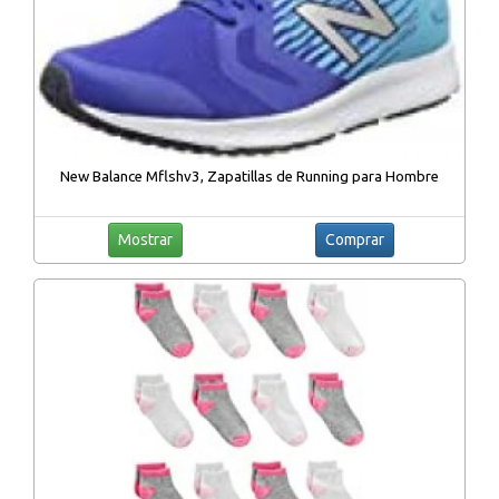
New Balance Mflshv3, Zapatillas de Running para Hombre
Mostrar
Comprar