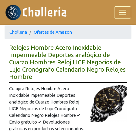
Cholleria
Ofertas de Amazon
Relojes Hombre Acero Inoxidable
Impermeable Deportes analógico de
Cuarzo Hombres Reloj LIGE Negocios de
Lujo Cronógrafo Calendario Negro Relojes
Hombre
Compra Relojes Hombre Acero
Inoxidable Impermeable Deportes
analógico de Cuarzo Hombres Reloj
LIGE Negocios de Lujo Cronógrafo
Calendario Negro Relojes Hombre ✔
Envío gratuito ✔ Devoluciones
gratuitas en productos seleccionados.