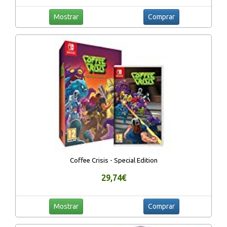
Mostrar
Comprar
Coffee Crisis - Special Edition
29,74€
Mostrar
Comprar