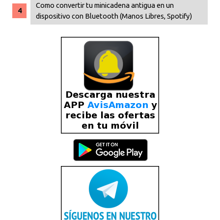
Como convertir tu minicadena antigua en un
dispositivo con Bluetooth (Manos Libres, Spotify)