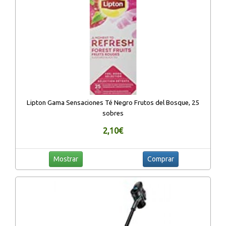
Lipton Gama Sensaciones Té Negro Frutos del Bosque, 25
sobres
2,10€
Mostrar
Comprar