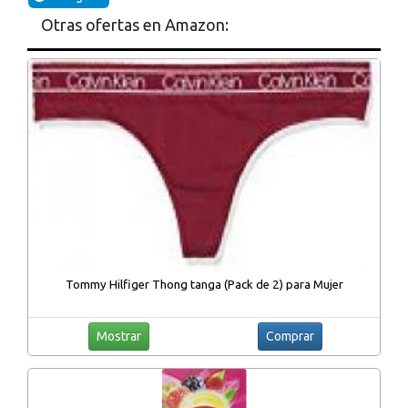
Otras ofertas en Amazon:
Tommy Hilfiger Thong tanga (Pack de 2) para Mujer
Mostrar
Comprar