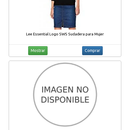
Lee Essential Logo SWS Sudadera para Mujer
Mostrar
Comprar