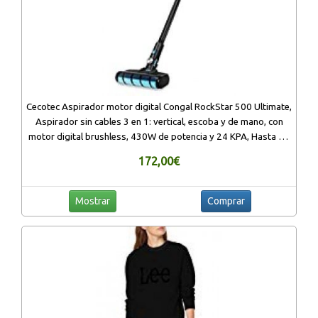
Cecotec Aspirador motor digital Congal RockStar 500 Ultimate,
Aspirador sin cables 3 en 1: vertical, escoba y de mano, con
motor digital brushless, 430W de potencia y 24 KPA, Hasta 65
min de Autonomía
172,00€
Mostrar
Comprar