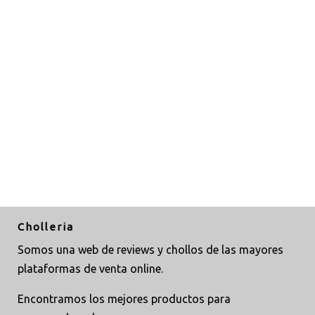
Cholleria
Somos una web de reviews y chollos de las mayores
plataformas de venta online.
Encontramos los mejores productos para