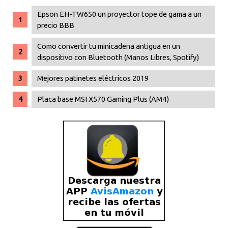
Epson EH-TW650 un proyector tope de gama a un
precio BBB
Como convertir tu minicadena antigua en un
dispositivo con Bluetooth (Manos Libres, Spotify)
Mejores patinetes eléctricos 2019
Placa base MSI X570 Gaming Plus (AM4)