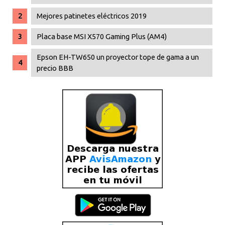
Mejores patinetes eléctricos 2019
Placa base MSI X570 Gaming Plus (AM4)
Epson EH-TW650 un proyector tope de gama a un
precio BBB