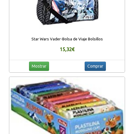
Star Wars Vader-Bolsa de Viaje Bolsillos
15,32€
Mostrar
Comprar