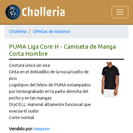
Cholleria
Ofertas de Amazon
PUMA Liga Core H - Camiseta de Manga
Corta Hombre
Costura única sin sisa
Cinta en el dobladillo de la nuca/cuello de
pico
Logotipos del felino de PUMA estampados
por termograbado en la parte derecha del
pecho y en las mangas
DryCELL: material altamente funcional que
evacúa el sudor
Corte normal
Vendido por:
Amazon