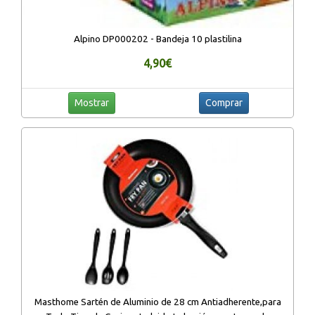
Alpino DP000202 - Bandeja 10 plastilina
4,90€
Mostrar
Comprar
Masthome Sartén de Aluminio de 28 cm Antiadherente,para