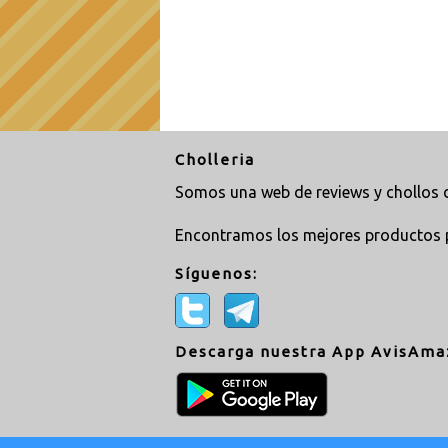
Cholleria
Somos una web de reviews y chollos d
Encontramos los mejores productos 
Síguenos:
Descarga nuestra App AvisAma