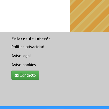
Enlaces de interés
Política privacidad
Aviso legal
Aviso cookies
Contacto