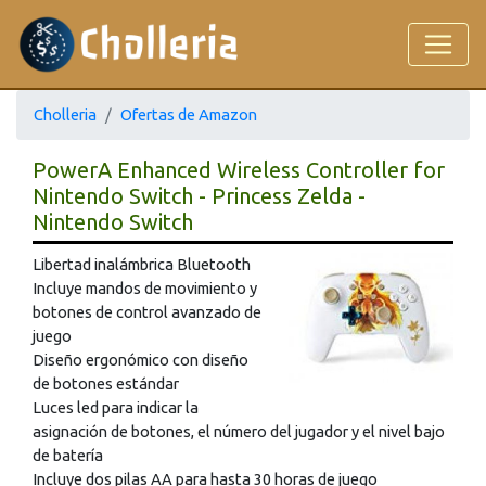
Cholleria
Ofertas de Amazon
PowerA Enhanced Wireless Controller for
Nintendo Switch - Princess Zelda -
Nintendo Switch
Libertad inalámbrica Bluetooth
Incluye mandos de movimiento y
botones de control avanzado de
juego
Diseño ergonómico con diseño
de botones estándar
Luces led para indicar la
asignación de botones, el número del jugador y el nivel bajo
de batería
Incluye dos pilas AA para hasta 30 horas de juego