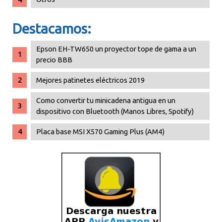
Destacamos:
Epson EH-TW650 un proyector tope de gama a un
precio BBB
Mejores patinetes eléctricos 2019
Como convertir tu minicadena antigua en un
dispositivo con Bluetooth (Manos Libres, Spotify)
Placa base MSI X570 Gaming Plus (AM4)