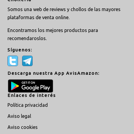
Somos una web de reviews y chollos de las mayores
plataformas de venta online.
Encontramos los mejores productos para
recomendaroslos.
Síguenos:
Descarga nuestra App AvisAmazon:
Enlaces de interés
Política privacidad
Aviso legal
Aviso cookies