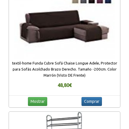
textil-home Funda Cubre Sofá Chaise Longue Adele, Protector
para Sofás Acolchado Brazo Derecho. Tamaño -200cm. Color
Marrón (Visto DE Frente)
48,80€
Mostrar
Comprar