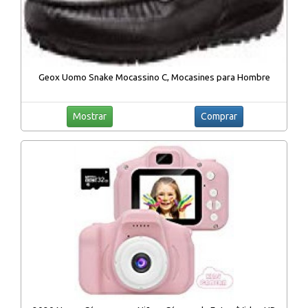
Geox Uomo Snake Mocassino C, Mocasines para Hombre
Mostrar
Comprar