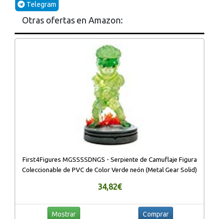
Telegram
Otras ofertas en Amazon:
First4Figures MGSSSSDNGS - Serpiente de Camuflaje Figura
Coleccionable de PVC de Color Verde neón (Metal Gear Solid)
34,82€
Mostrar
Comprar