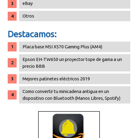
eBay
Otros
Destacamos:
Placa base MSI X570 Gaming Plus (AM4)
Epson EH-TW650 un proyector tope de gama a un
precio BBB
Mejores patinetes eléctricos 2019
Como convertir tu minicadena antigua en un
dispositivo con Bluetooth (Manos Libres, Spotify)