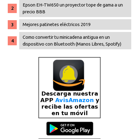
Epson EH-TW650 un proyector tope de gama a un
precio BBB
Mejores patinetes eléctricos 2019
Como convertir tu minicadena antigua en un
dispositivo con Bluetooth (Manos Libres, Spotify)