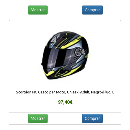
Mostrar
Comprar
Scorpion NC Casco per Moto, Unisex-Adult, Negro/Fluo, L
97,40€
Mostrar
Comprar