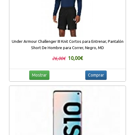
Under Armour Challenger III Knit Cortos para Entrenar, Pantalón
Short De Hombre para Correr, Negro, MD
10,00€
26,00€
Mostrar
Comprar