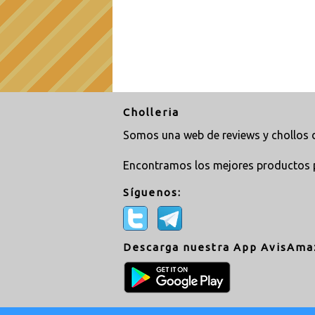
Cholleria
Somos una web de reviews y chollos d
Encontramos los mejores productos 
Síguenos:
Descarga nuestra App AvisAma