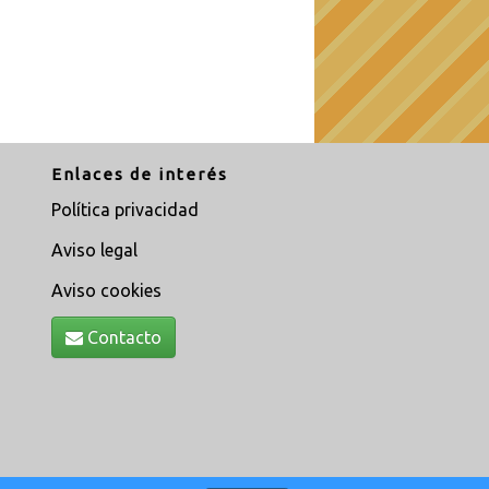
Enlaces de interés
Política privacidad
Aviso legal
Aviso cookies
Contacto