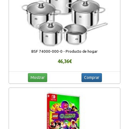
BSF 74000-000-0 - Producto de hogar
46,36€
Mostrar
Comprar