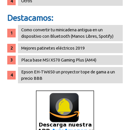
Otros
Destacamos:
Como convertir tu minicadena antigua en un
dispositivo con Bluetooth (Manos Libres, Spotify)
Mejores patinetes eléctricos 2019
Placa base MSI X570 Gaming Plus (AM4)
Epson EH-TW650 un proyector tope de gama a un
precio BBB