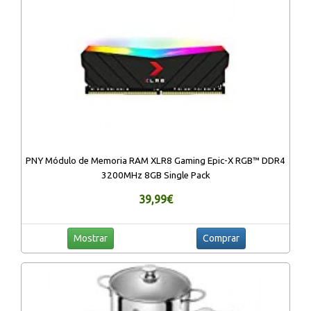
PNY Módulo de Memoria RAM XLR8 Gaming Epic-X RGB™ DDR4
3200MHz 8GB Single Pack
39,99€
Mostrar
Comprar