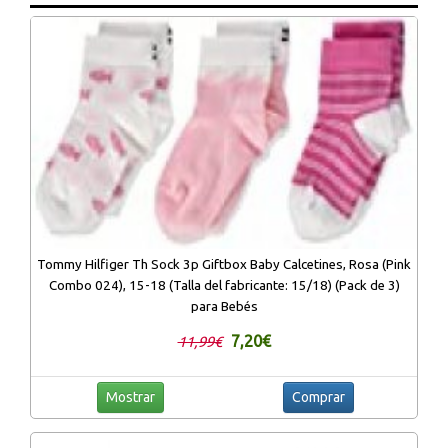
Tommy Hilfiger Th Sock 3p Giftbox Baby Calcetines, Rosa (Pink
Combo 024), 15-18 (Talla del fabricante: 15/18) (Pack de 3)
para Bebés
7,20€
11,99€
Mostrar
Comprar