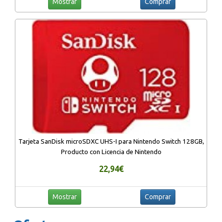
Mostrar
Comprar
Tarjeta SanDisk microSDXC UHS-I para Nintendo Switch 128GB,
Producto con Licencia de Nintendo
22,94€
Mostrar
Comprar