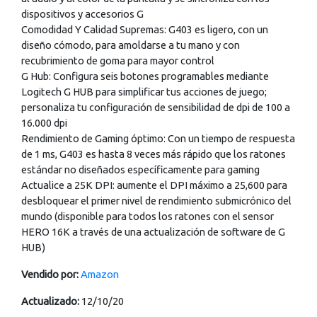
dispositivos y accesorios G
Comodidad Y Calidad Supremas: G403 es ligero, con un
diseño cómodo, para amoldarse a tu mano y con
recubrimiento de goma para mayor control
G Hub: Configura seis botones programables mediante
Logitech G HUB para simplificar tus acciones de juego;
personaliza tu configuración de sensibilidad de dpi de 100 a
16.000 dpi
Rendimiento de Gaming óptimo: Con un tiempo de respuesta
de 1 ms, G403 es hasta 8 veces más rápido que los ratones
estándar no diseñados específicamente para gaming
Actualice a 25K DPI: aumente el DPI máximo a 25,600 para
desbloquear el primer nivel de rendimiento submicrónico del
mundo (disponible para todos los ratones con el sensor
HERO 16K a través de una actualización de software de G
HUB)
Vendido por:
Amazon
Actualizado:
12/10/20