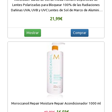
Lentes Polarizadas para Bloquear 100% de las Radiaciones
Dañinas UVA, UVB y UVC Lentes de Sol de Marco de Aluminio
de Aleación de Magnesio
21,99€
Mostrar
Comprar
Moroccanoil Repair Moisture Repair Acondicionador 1000 ml