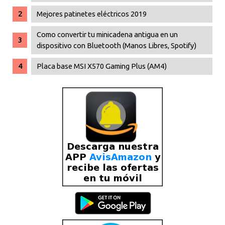
Mejores patinetes eléctricos 2019
Como convertir tu minicadena antigua en un
dispositivo con Bluetooth (Manos Libres, Spotify)
Placa base MSI X570 Gaming Plus (AM4)