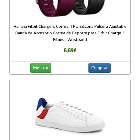
Hanlesi Fitbit Charge 2 Correa, TPU Silicona Pulsera Ajustable
Banda de Accesorio Correa de Deporte para Fitbit Charge 2
Fitness Wristband
8,89€
Mostrar
Comprar