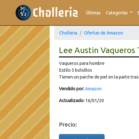
Últimas
Categorías
Cholleria
Ofertas de Amazon
Lee Austin Vaqueros
Vaqueros para hombre
Estilo 5 bolsillos
Tienen un parche de piel en la parte tra
Vendido por:
Amazon
Actualizado:
16/01/20
Precio: