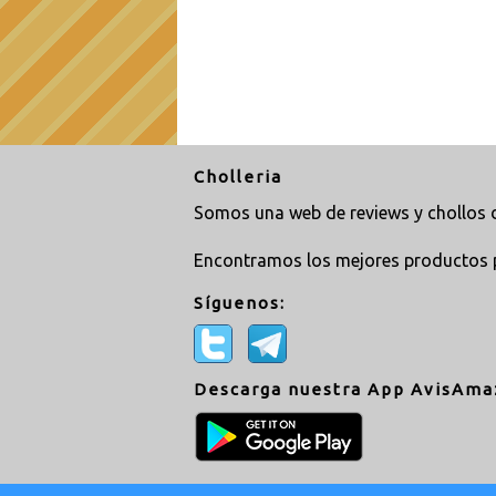
Cholleria
Somos una web de reviews y chollos d
Encontramos los mejores productos 
Síguenos:
Descarga nuestra App AvisAma