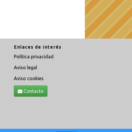
Enlaces de interés
Política privacidad
Aviso legal
Aviso cookies
Contacto