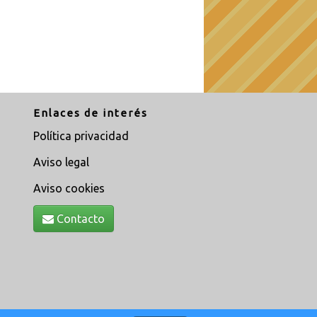
Enlaces de interés
Política privacidad
Aviso legal
Aviso cookies
Contacto