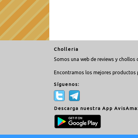
Cholleria
Somos una web de reviews y chollos d
Encontramos los mejores productos 
Síguenos:
Descarga nuestra App AvisAma