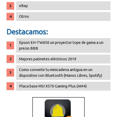
eBay
Otros
Destacamos:
Epson EH-TW650 un proyector tope de gama a un
precio BBB
Mejores patinetes eléctricos 2019
Como convertir tu minicadena antigua en un
dispositivo con Bluetooth (Manos Libres, Spotify)
Placa base MSI X570 Gaming Plus (AM4)