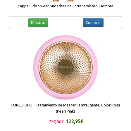
Kappa Lido Sweat Sudadera de Entrenamiento, Hombre
Mostrar
Comprar
FOREO UFO - Tratamiento de Mascarilla Inteligente, Color Rosa
(Pearl Pink)
122,95€
279,00€