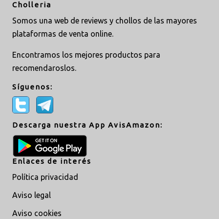
Cholleria
Somos una web de reviews y chollos de las mayores
plataformas de venta online.
Encontramos los mejores productos para
recomendaroslos.
Síguenos:
Descarga nuestra App AvisAmazon:
Enlaces de interés
Política privacidad
Aviso legal
Aviso cookies