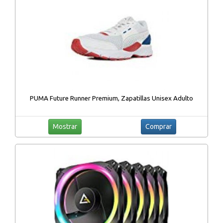
PUMA Future Runner Premium, Zapatillas Unisex Adulto
Mostrar
Comprar