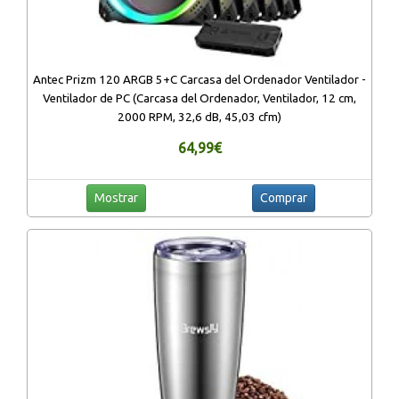
Antec Prizm 120 ARGB 5+C Carcasa del Ordenador Ventilador -
Ventilador de PC (Carcasa del Ordenador, Ventilador, 12 cm,
2000 RPM, 32,6 dB, 45,03 cfm)
64,99€
Mostrar
Comprar