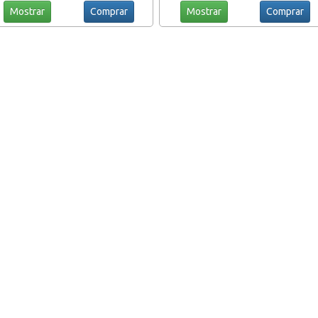
Mostrar
Comprar
Mostrar
Comprar