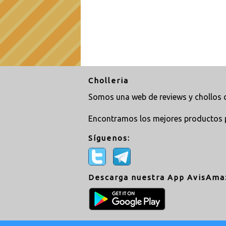
Cholleria
Somos una web de reviews y chollos d
Encontramos los mejores productos 
Síguenos:
Descarga nuestra App AvisAma