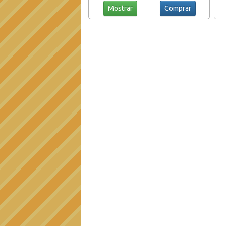
Mostrar
Comprar