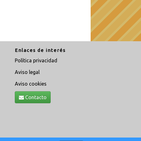
Enlaces de interés
Política privacidad
Aviso legal
Aviso cookies
Contacto