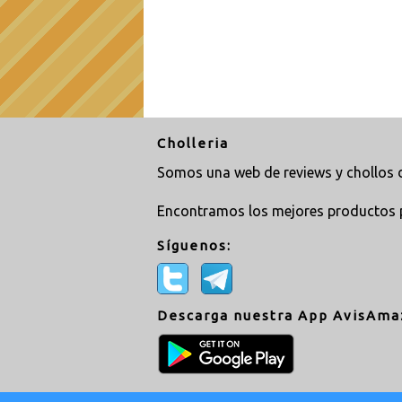
Cholleria
Somos una web de reviews y chollos d
Encontramos los mejores productos 
Síguenos:
Descarga nuestra App AvisAma