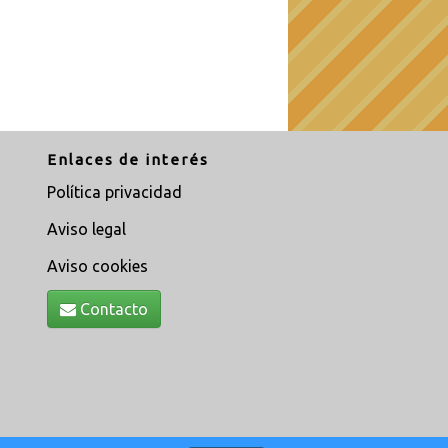
Enlaces de interés
Política privacidad
Aviso legal
Aviso cookies
Contacto