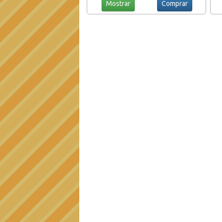
Mostrar
Comprar