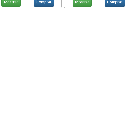
Mostrar
Comprar
Mostrar
Comprar