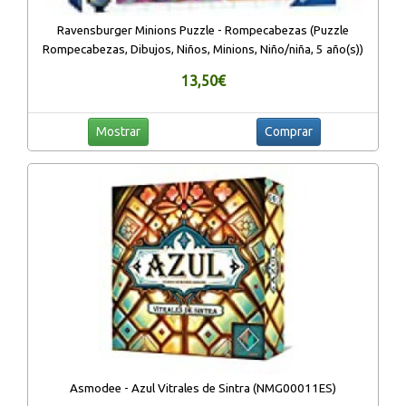
Ravensburger Minions Puzzle - Rompecabezas (Puzzle
Rompecabezas, Dibujos, Niños, Minions, Niño/niña, 5 año(s))
13,50€
Mostrar
Comprar
Asmodee - Azul Vitrales de Sintra (NMG00011ES)