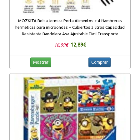
MOZKITA Bolsa termica Porta Alimentos + 4 fiambreras
herméticas para microondas + Cubiertos 3 litros Capacidad
Resistente Bandolera Asa Ajustable Fácil Transporte
12,89€
16,99€
Mostrar
Comprar