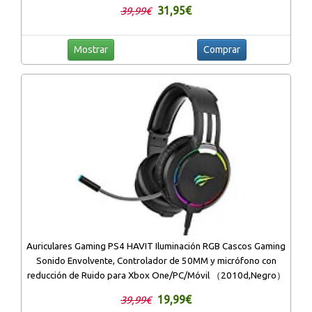
31,95€
39,99€
Mostrar
Comprar
Auriculares Gaming PS4 HAVIT Iluminación RGB Cascos Gaming
Sonido Envolvente, Controlador de 50MM y micrófono con
reducción de Ruido para Xbox One/PC/Móvil （2010d,Negro）
19,99€
39,99€