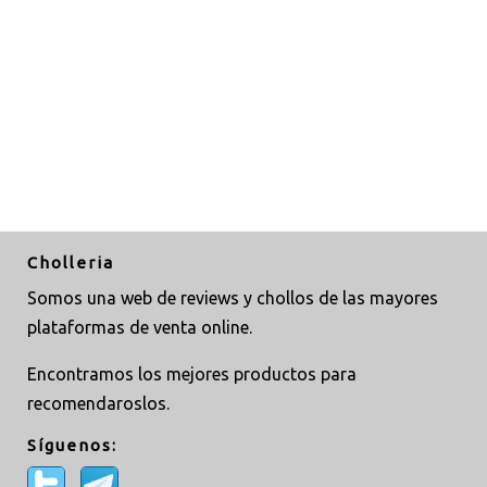
Cholleria
Somos una web de reviews y chollos de las mayores
plataformas de venta online.
Encontramos los mejores productos para
recomendaroslos.
Síguenos: