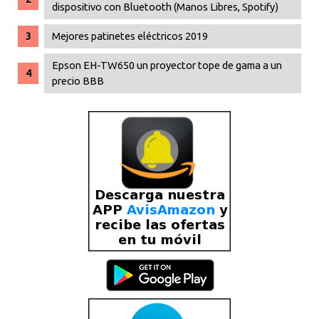
dispositivo con Bluetooth (Manos Libres, Spotify)
Mejores patinetes eléctricos 2019
Epson EH-TW650 un proyector tope de gama a un
precio BBB