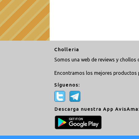
Cholleria
Somos una web de reviews y chollos d
Encontramos los mejores productos 
Síguenos:
Descarga nuestra App AvisAma