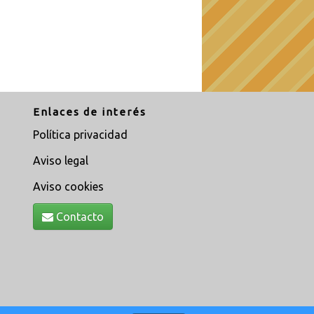
Enlaces de interés
Política privacidad
Aviso legal
Aviso cookies
Contacto